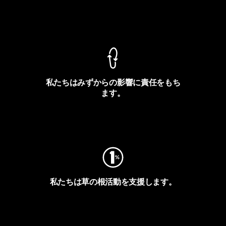
製品保証を見る
私たちはみずからの影響に責任をもち
ます。
フットプリントを見る
私たちは草の根活動を支援します。
アクティビズムを見る