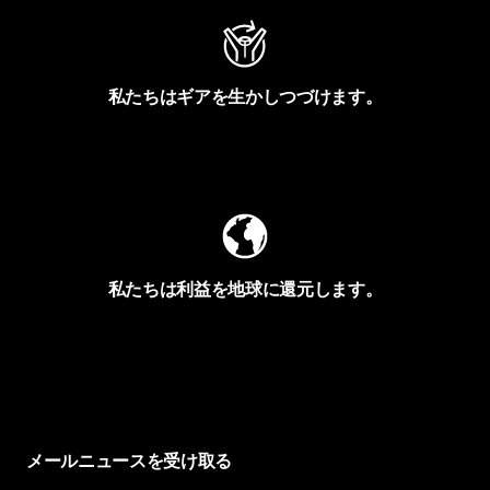
私たちはギアを生かしつづけます。
Worn Wearを見る
私たちは利益を地球に還元します。
イヴォンの手紙を見る
メールニュースを受け取る