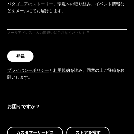
パタゴニアのストーリー、環境への取り組み、イベント情報な
どをメールにてお届けします。
メールアドレス（入力間違いにご注意ください）
登録
プライバシーポリシー
と
利用規約
を読み、同意の上ご登録をお
願いします。
お困りですか？
カスタマーサービス
ストアを探す