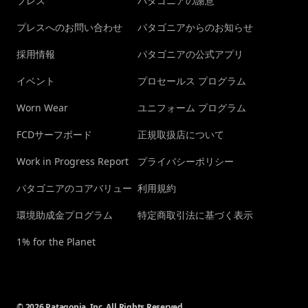
プレス
パタゴニアの謝意
プレスへのお問い合わせ
パタゴニアからのお知らせ
採用情報
パタゴニアの公式アプリ
イベント
プロセールス プログラム
Worn Wear
ユニフォーム プログラム
FCDサーフボード
正規取扱店について
Work in Progress Report
プライバシーポリシー
パタゴニアのコアバリュー
利用規約
環境助成金プログラム
特定商取引法に基づく表示
1% for the Planet
© 2026 Patagonia, Inc. All Rights Reserved.