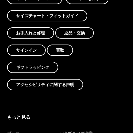
サイズチャート・フィットガイド
お手入れと修理
返品・交換
サインイン
買取
ギフトラッピング
アクセシビリティに関する声明
もっと見る