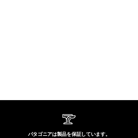
パタゴニアは製品を保証しています。