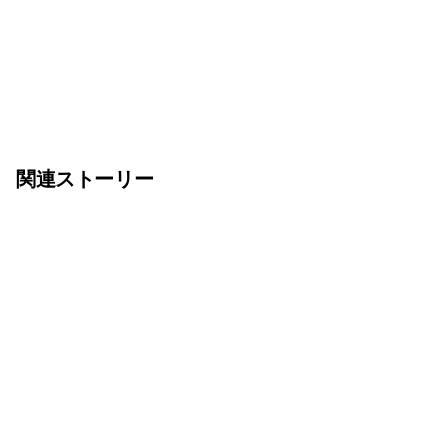
関連ストーリー