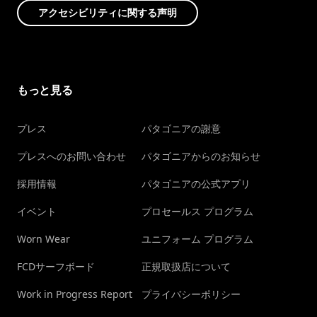
アクセシビリティに関する声明
もっと見る
プレス
パタゴニアの謝意
プレスへのお問い合わせ
パタゴニアからのお知らせ
採用情報
パタゴニアの公式アプリ
イベント
プロセールス プログラム
Worn Wear
ユニフォーム プログラム
FCDサーフボード
正規取扱店について
Work in Progress Report
プライバシーポリシー