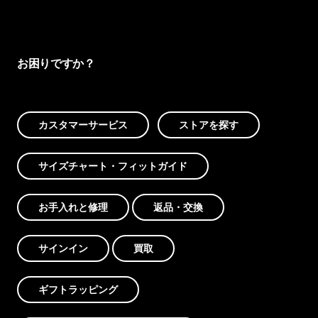
お困りですか？
カスタマーサービス
ストアを探す
サイズチャート・フィットガイド
お手入れと修理
返品・交換
サインイン
買取
ギフトラッピング