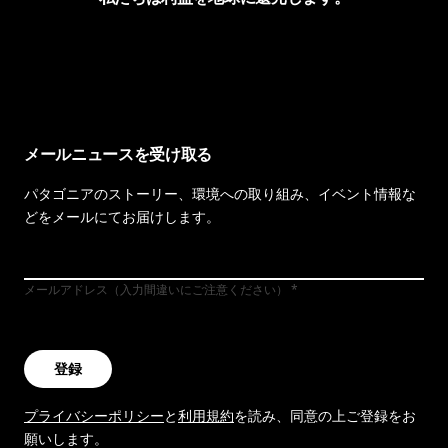
イヴォンの手紙を見る
メールニュースを受け取る
パタゴニアのストーリー、環境への取り組み、イベント情報な
どをメールにてお届けします。
メールアドレス（入力間違いにご注意ください）
登録
プライバシーポリシー
と
利用規約
を読み、同意の上ご登録をお
願いします。