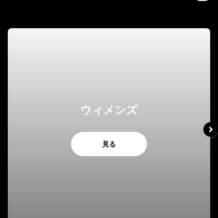
ウィメンズ
見る