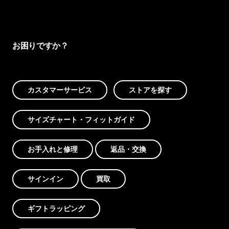
お困りですか？
カスタマーサービス
ストアを探す
サイズチャート・フィットガイド
お手入れと修理
返品・交換
サインイン
買取
ギフトラッピング