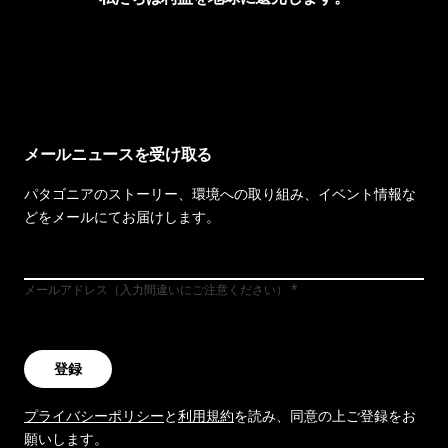
イヴォンの手紙を見る
メールニュースを受け取る
パタゴニアのストーリー、環境への取り組み、イベント情報な
どをメールにてお届けします。
メールアドレス（入力間違いにご注意ください）
登録
プライバシーポリシー
と
利用規約
を読み、同意の上ご登録をお
願いします。