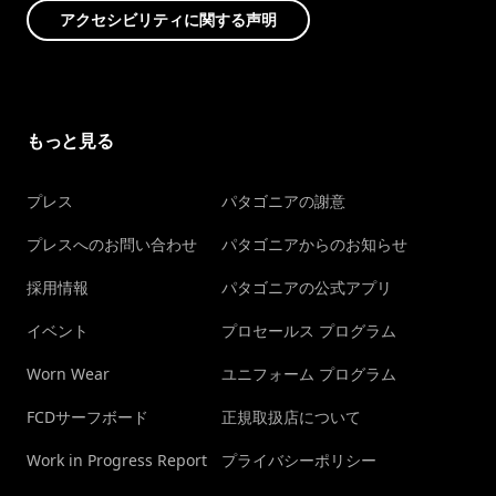
アクセシビリティに関する声明
もっと見る
プレス
パタゴニアの謝意
プレスへのお問い合わせ
パタゴニアからのお知らせ
採用情報
パタゴニアの公式アプリ
イベント
プロセールス プログラム
Worn Wear
ユニフォーム プログラム
FCDサーフボード
正規取扱店について
Work in Progress Report
プライバシーポリシー