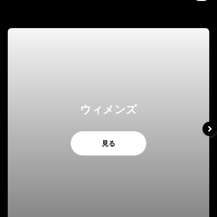
ウィメンズ
見る