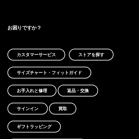
お困りですか？
カスタマーサービス
ストアを探す
サイズチャート・フィットガイド
お手入れと修理
返品・交換
サインイン
買取
ギフトラッピング