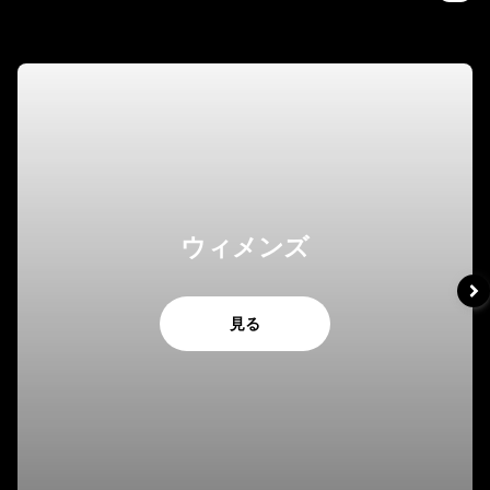
ウィメンズ
見る