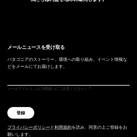
イヴォンの手紙を見る
メールニュースを受け取る
パタゴニアのストーリー、環境への取り組み、イベント情報な
どをメールにてお届けします。
メールアドレス（入力間違いにご注意ください）
登録
プライバシーポリシー
と
利用規約
を読み、同意の上ご登録をお
願いします。