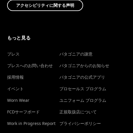
アクセシビリティに関する声明
もっと見る
プレス
パタゴニアの謝意
プレスへのお問い合わせ
パタゴニアからのお知らせ
採用情報
パタゴニアの公式アプリ
イベント
プロセールス プログラム
Worn Wear
ユニフォーム プログラム
FCDサーフボード
正規取扱店について
Work in Progress Report
プライバシーポリシー