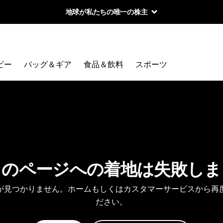
地球が私たちの唯一の株主
ビー
バッグ＆ギア
食品＆飲料
スポーツ
しのページへの着地は失敗しま
が見つかりません。ホームもしくはカスタマーサービスから再
ださい。