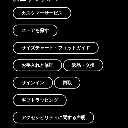
カスタマーサービス
ストアを探す
サイズチャート・フィットガイド
お手入れと修理
返品・交換
サインイン
買取
ギフトラッピング
アクセシビリティに関する声明