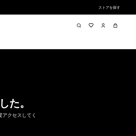
ストアを探す
した。
度アクセスしてく