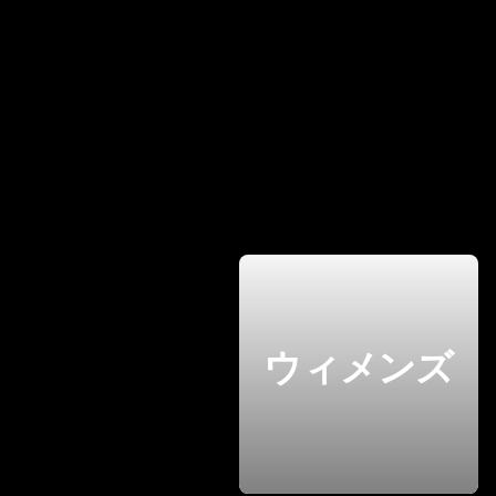
ウィメンズ