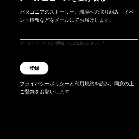
パタゴニアのストーリー、環境への取り組み、イベ
ント情報などをメールにてお届けします。
メールアドレス（入力間違いにご注意ください）
登録
プライバシーポリシー
と
利用規約
を読み、同意の上
ご登録をお願いします。