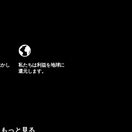
生かし
私たちは利益を地球に
還元します。
イヴォンの手紙を見る
もっと見る