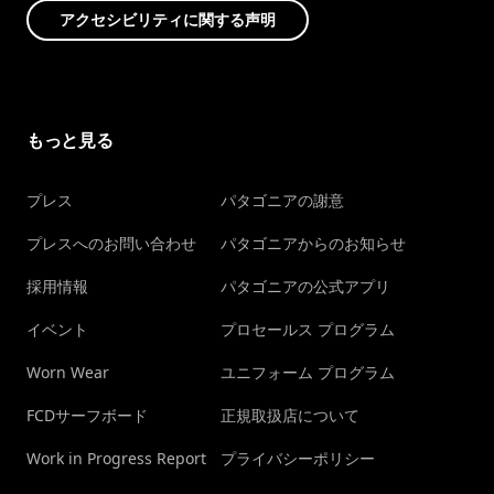
アクセシビリティに関する声明
もっと見る
プレス
パタゴニアの謝意
プレスへのお問い合わせ
パタゴニアからのお知らせ
採用情報
パタゴニアの公式アプリ
イベント
プロセールス プログラム
Worn Wear
ユニフォーム プログラム
FCDサーフボード
正規取扱店について
Work in Progress Report
プライバシーポリシー