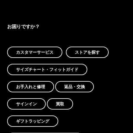
お困りですか？
カスタマーサービス
ストアを探す
サイズチャート・フィットガイド
お手入れと修理
返品・交換
サインイン
買取
ギフトラッピング