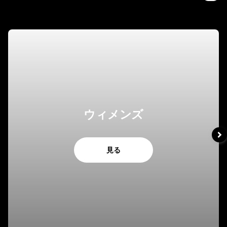
ウィメンズ
見る