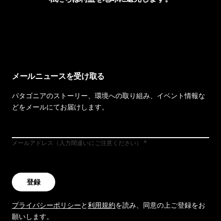
イヴォンの手紙を見る
メールニュースを受け取る
パタゴニアのストーリー、環境への取り組み、イベント情報な
どをメールにてお届けします。
メールアドレス（入力間違いにご注意ください）
登録
プライバシーポリシー
と
利用規約
を読み、同意の上ご登録をお
願いします。