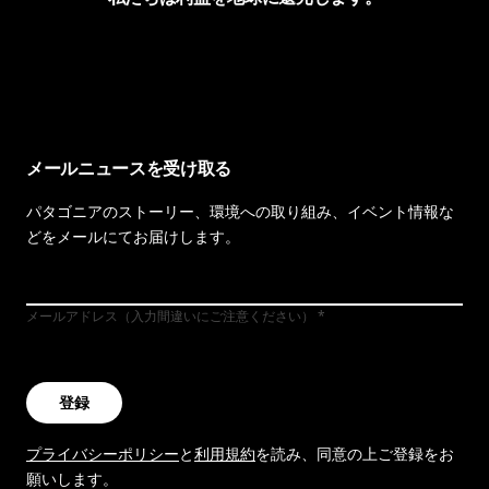
イヴォンの手紙を見る
メールニュースを受け取る
パタゴニアのストーリー、環境への取り組み、イベント情報な
どをメールにてお届けします。
メールアドレス（入力間違いにご注意ください）
登録
プライバシーポリシー
と
利用規約
を読み、同意の上ご登録をお
願いします。