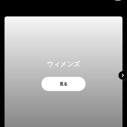
ウィメンズ
見る