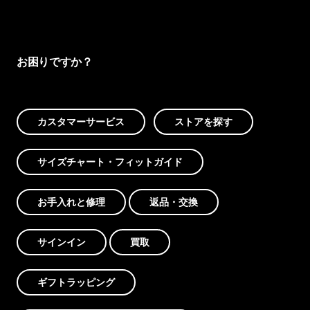
お困りですか？
カスタマーサービス
ストアを探す
サイズチャート・フィットガイド
お手入れと修理
返品・交換
サインイン
買取
ギフトラッピング