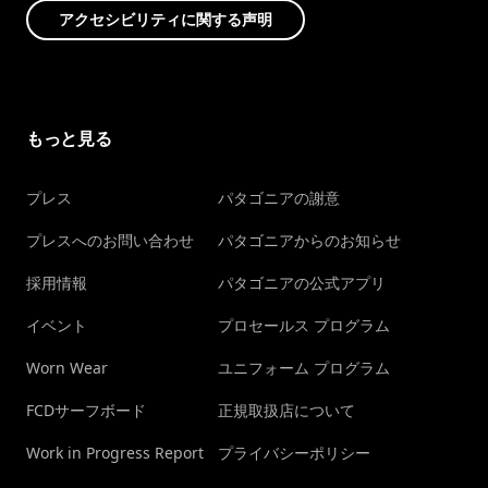
アクセシビリティに関する声明
もっと見る
プレス
パタゴニアの謝意
プレスへのお問い合わせ
パタゴニアからのお知らせ
採用情報
パタゴニアの公式アプリ
イベント
プロセールス プログラム
Worn Wear
ユニフォーム プログラム
FCDサーフボード
正規取扱店について
Work in Progress Report
プライバシーポリシー