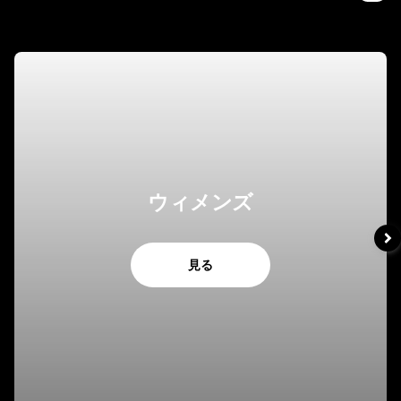
ウィメンズ
見る