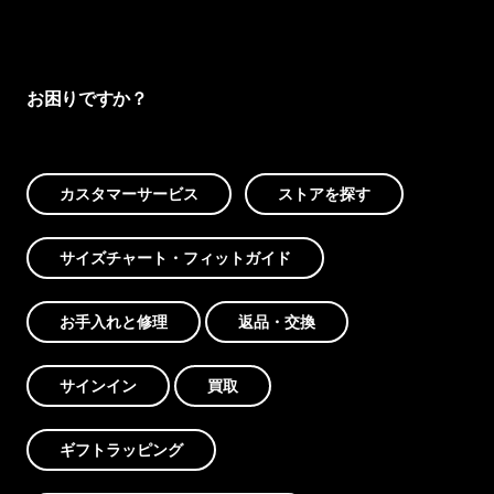
お困りですか？
カスタマーサービス
ストアを探す
サイズチャート・フィットガイド
お手入れと修理
返品・交換
サインイン
買取
ギフトラッピング