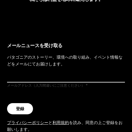
イヴォンの手紙を見る
メールニュースを受け取る
パタゴニアのストーリー、環境への取り組み、イベント情報な
どをメールにてお届けします。
メールアドレス（入力間違いにご注意ください）
登録
プライバシーポリシー
と
利用規約
を読み、同意の上ご登録をお
願いします。