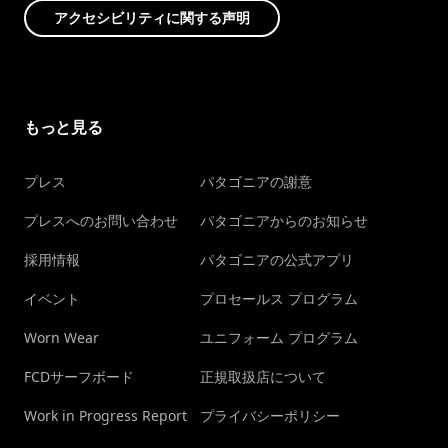
アクセシビリティに関する声明
もっと見る
プレス
パタゴニアの謝意
プレスへのお問い合わせ
パタゴニアからのお知らせ
採用情報
パタゴニアの公式アプリ
イベント
プロセールス プログラム
Worn Wear
ユニフォーム プログラム
FCDサーフボード
正規取扱店について
Work in Progress Report
プライバシーポリシー