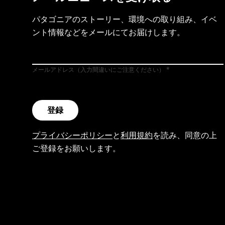
パタゴニアのストーリー、環境への取り組み、イベ
ント情報などをメールにてお届けします。
メールアドレス（入力間違いにご注意ください）
登録
プライバシーポリシー
と
利用規約
を読み、同意の上
ご登録をお願いします。