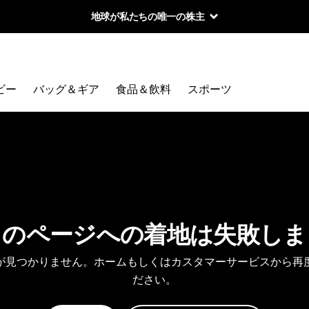
地球が私たちの唯一の株主
ビー
バッグ＆ギア
食品＆飲料
スポーツ
しのページへの着地は失敗しま
が見つかりません。ホームもしくはカスタマーサービスから再
ださい。