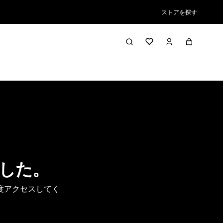
ストアを探す
した。
度アクセスしてく