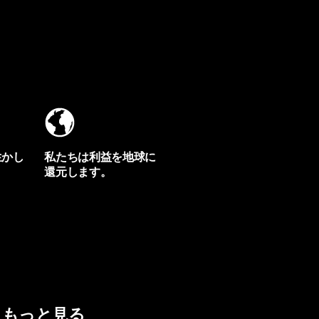
生かし
私たちは利益を地球に
還元します。
イヴォンの手紙を見る
もっと見る