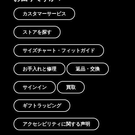
カスタマーサービス
ストアを探す
サイズチャート・フィットガイド
お手入れと修理
返品・交換
サインイン
買取
ギフトラッピング
アクセシビリティに関する声明