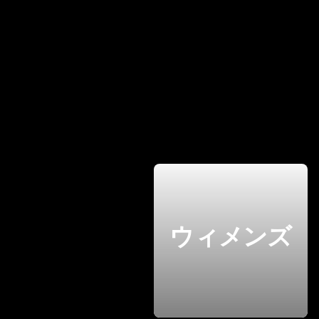
ウィメンズ