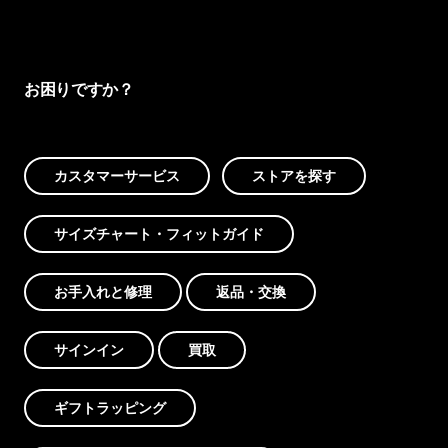
お困りですか？
カスタマーサービス
ストアを探す
サイズチャート・フィットガイド
お手入れと修理
返品・交換
サインイン
買取
ギフトラッピング