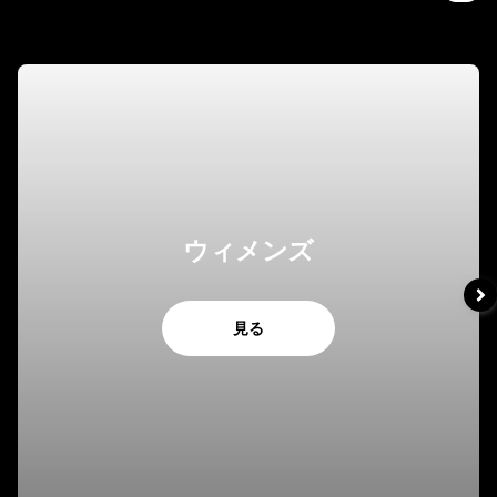
ウィメンズ
見る