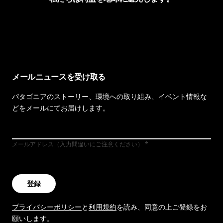
イヴォンの手紙を見る
メールニュースを受け取る
パタゴニアのストーリー、環境への取り組み、イベント情報な
どをメールにてお届けします。
メールアドレス（入力間違いにご注意ください）
登録
プライバシーポリシー
と
利用規約
を読み、同意の上ご登録をお
願いします。