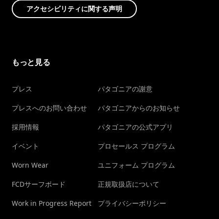
アクセシビリティに関する声明
もっと見る
プレス
パタゴニアの謝意
プレスへのお問い合わせ
パタゴニアからのお知らせ
採用情報
パタゴニアの公式アプリ
イベント
プロセールス プログラム
Worn Wear
ユニフォーム プログラム
FCDサーフボード
正規取扱店について
Work in Progress Report
プライバシーポリシー