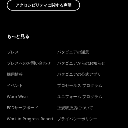
アクセシビリティに関する声明
もっと見る
プレス
パタゴニアの謝意
プレスへのお問い合わせ
パタゴニアからのお知らせ
採用情報
パタゴニアの公式アプリ
イベント
プロセールス プログラム
Worn Wear
ユニフォーム プログラム
FCDサーフボード
正規取扱店について
Work in Progress Report
プライバシーポリシー