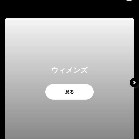
ウィメンズ
見る