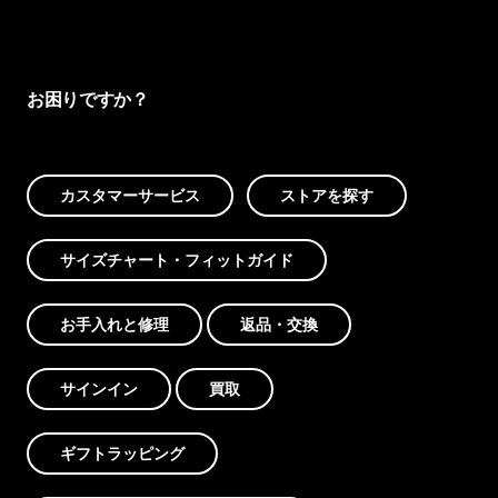
お困りですか？
カスタマーサービス
ストアを探す
サイズチャート・フィットガイド
お手入れと修理
返品・交換
サインイン
買取
ギフトラッピング