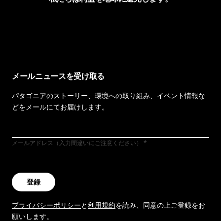
イヴォンの手紙を見る
メールニュースを受け取る
パタゴニアのストーリー、環境への取り組み、イベント情報な
どをメールにてお届けします。
メールアドレス（入力間違いにご注意ください）
登録
プライバシーポリシー
と
利用規約
を読み、同意の上ご登録をお
願いします。