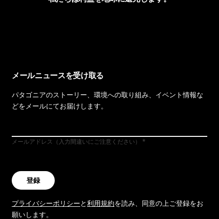
イヴォンの手紙を見る
メールニュースを受け取る
パタゴニアのストーリー、環境への取り組み、イベント情報な
どをメールにてお届けします。
メールアドレス（入力間違いにご注意ください）
登録
プライバシーポリシー
と
利用規約
を読み、同意の上ご登録をお
願いします。