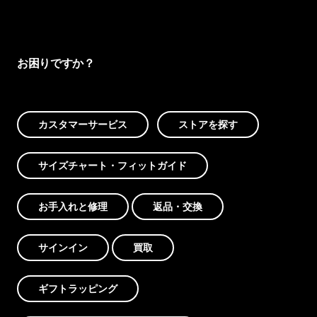
お困りですか？
カスタマーサービス
ストアを探す
サイズチャート・フィットガイド
お手入れと修理
返品・交換
サインイン
買取
ギフトラッピング