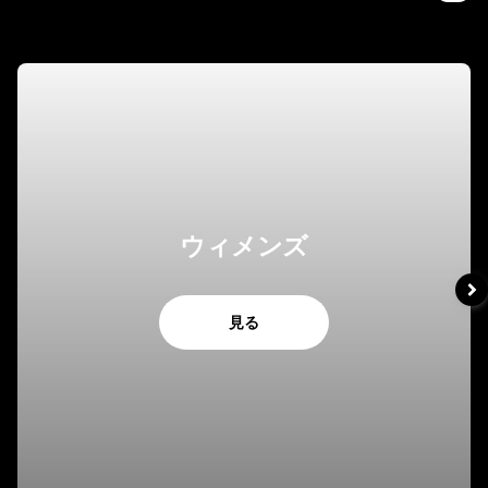
ウィメンズ
見る