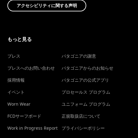
アクセシビリティに関する声明
もっと見る
プレス
パタゴニアの謝意
プレスへのお問い合わせ
パタゴニアからのお知らせ
採用情報
パタゴニアの公式アプリ
イベント
プロセールス プログラム
Worn Wear
ユニフォーム プログラム
FCDサーフボード
正規取扱店について
Work in Progress Report
プライバシーポリシー