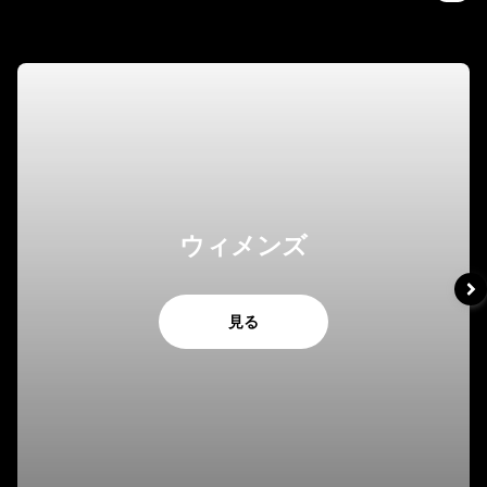
ウィメンズ
見る