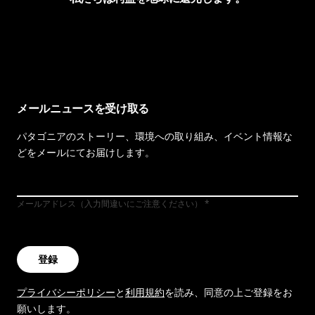
イヴォンの手紙を見る
メールニュースを受け取る
パタゴニアのストーリー、環境への取り組み、イベント情報な
どをメールにてお届けします。
メールアドレス（入力間違いにご注意ください）
登録
プライバシーポリシー
と
利用規約
を読み、同意の上ご登録をお
願いします。