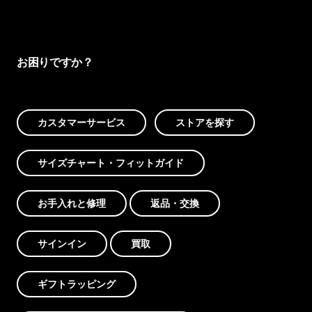
お困りですか？
カスタマーサービス
ストアを探す
サイズチャート・フィットガイド
お手入れと修理
返品・交換
サインイン
買取
ギフトラッピング