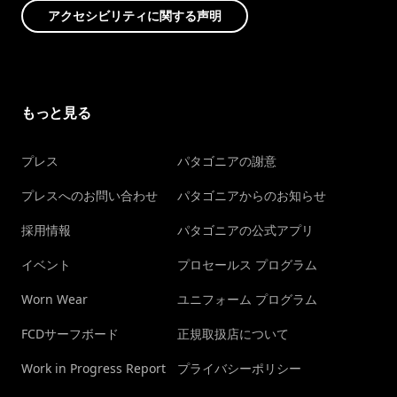
アクセシビリティに関する声明
もっと見る
プレス
パタゴニアの謝意
プレスへのお問い合わせ
パタゴニアからのお知らせ
採用情報
パタゴニアの公式アプリ
イベント
プロセールス プログラム
Worn Wear
ユニフォーム プログラム
FCDサーフボード
正規取扱店について
Work in Progress Report
プライバシーポリシー