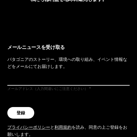
イヴォンの手紙を見る
メールニュースを受け取る
パタゴニアのストーリー、環境への取り組み、イベント情報な
どをメールにてお届けします。
メールアドレス（入力間違いにご注意ください）
登録
プライバシーポリシー
と
利用規約
を読み、同意の上ご登録をお
願いします。