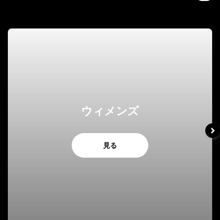
ウィメンズ
見る