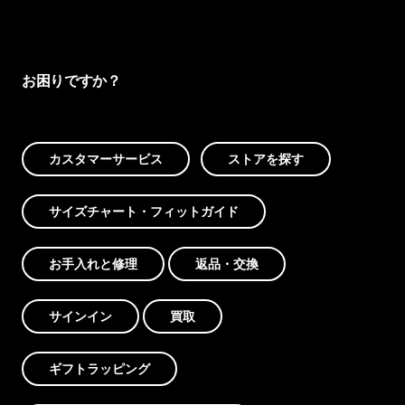
お困りですか？
カスタマーサービス
ストアを探す
サイズチャート・フィットガイド
お手入れと修理
返品・交換
サインイン
買取
ギフトラッピング