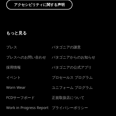
アクセシビリティに関する声明
もっと見る
プレス
パタゴニアの謝意
プレスへのお問い合わせ
パタゴニアからのお知らせ
採用情報
パタゴニアの公式アプリ
イベント
プロセールス プログラム
Worn Wear
ユニフォーム プログラム
FCDサーフボード
正規取扱店について
Work in Progress Report
プライバシーポリシー