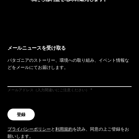
イヴォンの手紙を見る
メールニュースを受け取る
パタゴニアのストーリー、環境への取り組み、イベント情報な
どをメールにてお届けします。
メールアドレス（入力間違いにご注意ください）
登録
プライバシーポリシー
と
利用規約
を読み、同意の上ご登録をお
願いします。