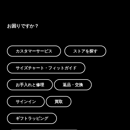
お困りですか？
カスタマーサービス
ストアを探す
サイズチャート・フィットガイド
お手入れと修理
返品・交換
サインイン
買取
ギフトラッピング