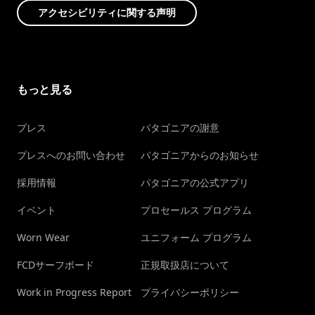
アクセシビリティに関する声明
もっと見る
プレス
パタゴニアの謝意
プレスへのお問い合わせ
パタゴニアからのお知らせ
採用情報
パタゴニアの公式アプリ
イベント
プロセールス プログラム
Worn Wear
ユニフォーム プログラム
FCDサーフボード
正規取扱店について
Work in Progress Report
プライバシーポリシー