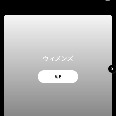
ウィメンズ
見る