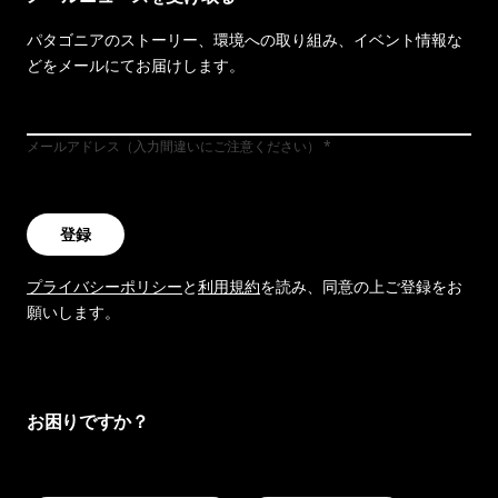
パタゴニアのストーリー、環境への取り組み、イベント情報な
どをメールにてお届けします。
メールアドレス（入力間違いにご注意ください）
登録
プライバシーポリシー
と
利用規約
を読み、同意の上ご登録をお
願いします。
お困りですか？