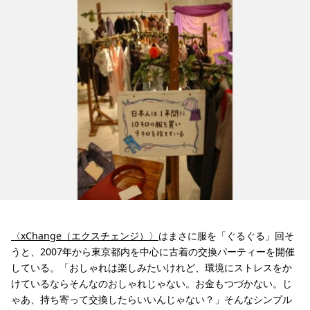
〈xChange（エクスチェンジ）〉
はまさに服を「ぐるぐる」回そ
うと、2007年から東京都内を中心に古着の交換パーティーを開催
している。「おしゃれは楽しみたいけれど、環境にストレスをか
けているならそんなのおしゃれじゃない。お金もつづかない。じ
ゃあ、持ち寄って交換したらいいんじゃない？」そんなシンプル