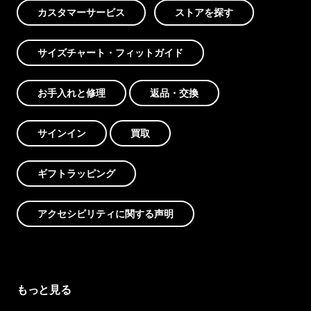
カスタマーサービス
ストアを探す
サイズチャート・フィットガイド
お手入れと修理
返品・交換
サインイン
買取
ギフトラッピング
アクセシビリティに関する声明
もっと見る