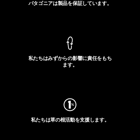
パタゴニアは製品を保証しています。
製品保証を見る
私たちはみずからの影響に責任をもち
ます。
フットプリントを見る
私たちは草の根活動を支援します。
アクティビズムを見る