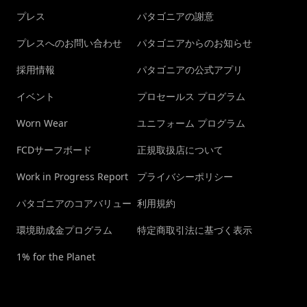
プレス
パタゴニアの謝意
プレスへのお問い合わせ
パタゴニアからのお知らせ
採用情報
パタゴニアの公式アプリ
イベント
プロセールス プログラム
Worn Wear
ユニフォーム プログラム
FCDサーフボード
正規取扱店について
Work in Progress Report
プライバシーポリシー
パタゴニアのコアバリュー
利用規約
環境助成金プログラム
特定商取引法に基づく表示
1% for the Planet