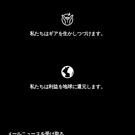
私たちはギアを生かしつづけます。
Worn Wearを見る
私たちは利益を地球に還元します。
イヴォンの手紙を見る
メールニュースを受け取る