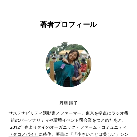
著者プロフィール
丹羽 順子
サステナビリティ活動家／ファーマー。東京を拠点にラジオ番
組のパーソナリティや環境イベント司会業をつとめたあと、
2012年春よりタイのオーガニック・ファーム・コミュニティ
〈タコメパイ〉
に移住。著書に『「小さいことは美しい」シン