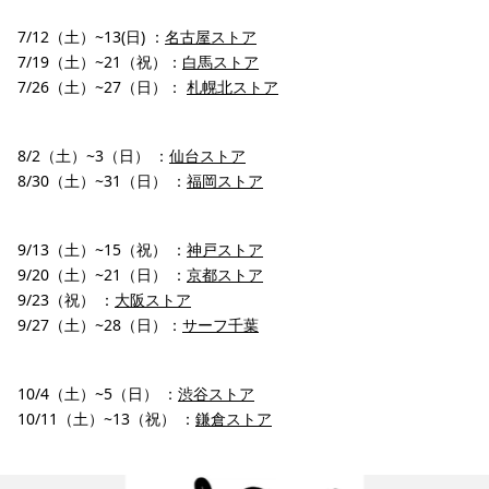
7/12（土）~13(日) ：
名古屋ストア
7/19（土）~21（祝）：
白馬ストア
7/26（土）~27（日）：
札幌北ストア
8/2（土）~3（日） ：
仙台ストア
8/30（土）~31（日） ：
福岡ストア
9/13（土）~15（祝） ：
神戸ストア
9/20（土）~21（日） ：
京都ストア
9/23（祝） ：
大阪ストア
9/27（土）~28（日）：
サーフ千葉
10/4（土）~5（日） ：
渋谷ストア
10/11（土）~13（祝） ：
鎌倉ストア