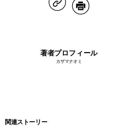
Copy Linkで共有する
印刷する
著者プロフィール
カザマナオミ
関連ストーリー