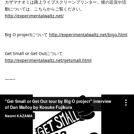
カザマナオミは路上ライブスクリーンプリンター。彼の近況や活
動については、こちらからご覧ください。
http://experimentalwaltz.net/
Big O projectについて
http://experimentalwaltz.net/bigo.html
Get Small or Get Outについて
http://experimentalwaltz.net/getsmall.html
——–