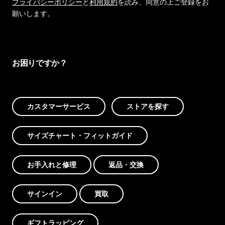
プライバシーポリシー
と
利用規約
を読み、同意の上ご登録をお
願いします。
お困りですか？
カスタマーサービス
ストアを探す
サイズチャート・フィットガイド
お手入れと修理
返品・交換
サインイン
買取
ギフトラッピング