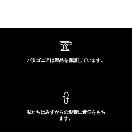
パタゴニアは製品を保証しています。
製品保証を見る
私たちはみずからの影響に責任をもち
ます。