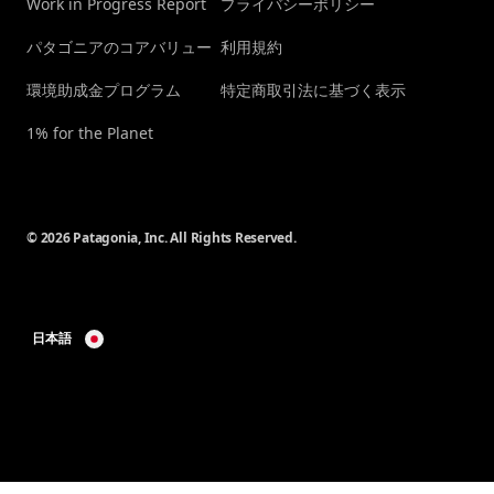
Work in Progress Report
プライバシーポリシー
パタゴニアのコアバリュー
利用規約
環境助成金プログラム
特定商取引法に基づく表示
1% for the Planet
© 2026 Patagonia, Inc. All Rights Reserved.
日本語