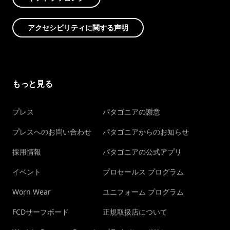
アクセシビリティに関する声明
もっと見る
プレス
パタゴニアの謝意
プレスへのお問い合わせ
パタゴニアからのお知らせ
採用情報
パタゴニアの公式アプリ
イベント
プロセールス プログラム
Worn Wear
ユニフォーム プログラム
FCDサーフボード
正規取扱店について