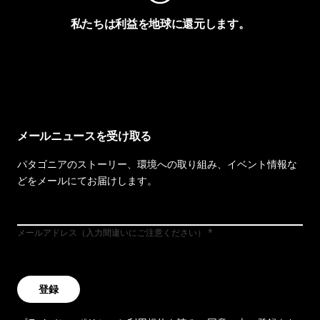
私たちは利益を地球に還元します。
イヴォンの手紙を見る
メールニュースを受け取る
パタゴニアのストーリー、環境への取り組み、イベント情報な
どをメールにてお届けします。
メールアドレス（入力間違いにご注意ください）
登録