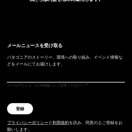
イヴォンの手紙を見る
メールニュースを受け取る
パタゴニアのストーリー、環境への取り組み、イベント情報な
どをメールにてお届けします。
メールアドレス（入力間違いにご注意ください）
登録
プライバシーポリシー
と
利用規約
を読み、同意の上ご登録をお
願いします。