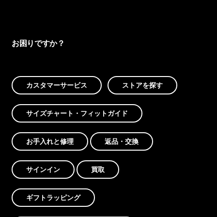
お困りですか？
カスタマーサービス
ストアを探す
サイズチャート・フィットガイド
お手入れと修理
返品・交換
サインイン
買取
ギフトラッピング