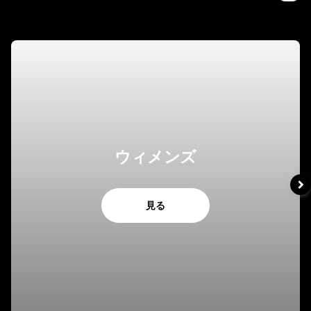
ウィメンズ
見る