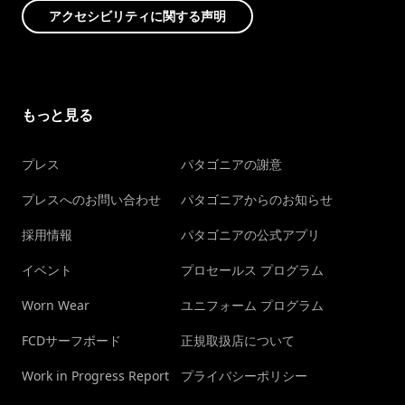
アクセシビリティに関する声明
もっと見る
プレス
パタゴニアの謝意
プレスへのお問い合わせ
パタゴニアからのお知らせ
採用情報
パタゴニアの公式アプリ
イベント
プロセールス プログラム
Worn Wear
ユニフォーム プログラム
FCDサーフボード
正規取扱店について
Work in Progress Report
プライバシーポリシー