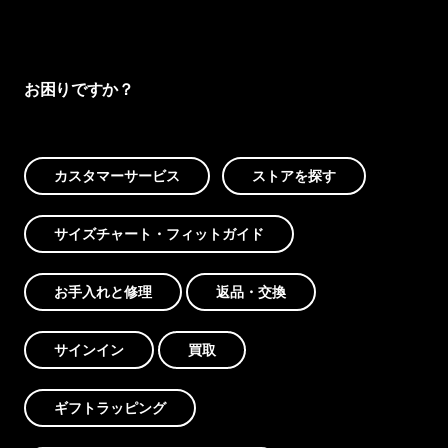
お困りですか？
カスタマーサービス
ストアを探す
サイズチャート・フィットガイド
お手入れと修理
返品・交換
サインイン
買取
ギフトラッピング