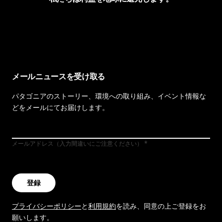
イヴォンの手紙を見る
メールニュースを受け取る
パタゴニアのストーリー、環境への取り組み、イベント情報な
どをメールにてお届けします。
メールアドレス（入力間違いにご注意ください）
登録
プライバシーポリシー
と
利用規約
を読み、同意の上ご登録をお
願いします。