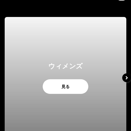
ウィメンズ
見る