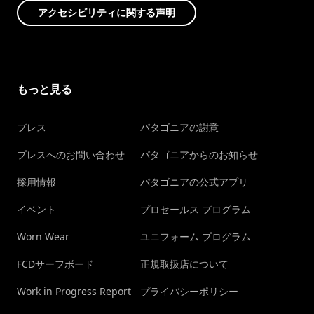
アクセシビリティに関する声明
もっと見る
プレス
パタゴニアの謝意
プレスへのお問い合わせ
パタゴニアからのお知らせ
採用情報
パタゴニアの公式アプリ
イベント
プロセールス プログラム
Worn Wear
ユニフォーム プログラム
FCDサーフボード
正規取扱店について
Work in Progress Report
プライバシーポリシー