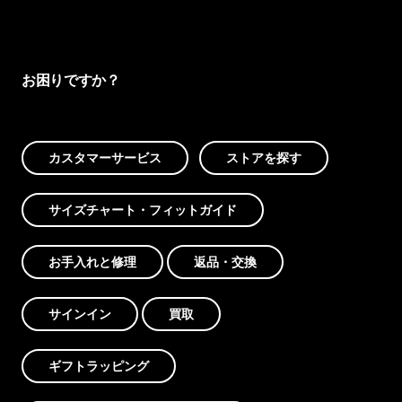
お困りですか？
カスタマーサービス
ストアを探す
サイズチャート・フィットガイド
お手入れと修理
返品・交換
サインイン
買取
ギフトラッピング