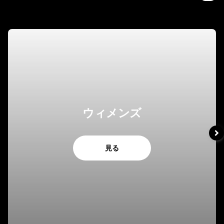
ウィメンズ
見る