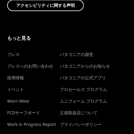
アクセシビリティに関する声明
もっと見る
プレス
パタゴニアの謝意
プレスへのお問い合わせ
パタゴニアからのお知らせ
採用情報
パタゴニアの公式アプリ
イベント
プロセールス プログラム
Worn Wear
ユニフォーム プログラム
FCDサーフボード
正規取扱店について
Work in Progress Report
プライバシーポリシー