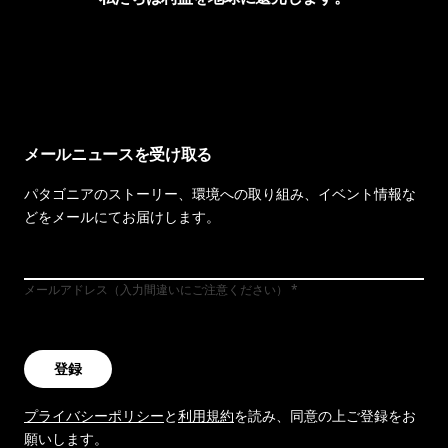
イヴォンの手紙を見る
メールニュースを受け取る
パタゴニアのストーリー、環境への取り組み、イベント情報な
どをメールにてお届けします。
メールアドレス（入力間違いにご注意ください）
登録
プライバシーポリシー
と
利用規約
を読み、同意の上ご登録をお
願いします。