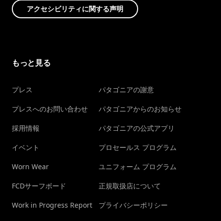
アクセシビリティに関する声明
もっと見る
プレス
パタゴニアの謝意
プレスへのお問い合わせ
パタゴニアからのお知らせ
採用情報
パタゴニアの公式アプリ
イベント
プロセールス プログラム
Worn Wear
ユニフォーム プログラム
FCDサーフボード
正規取扱店について
Work in Progress Report
プライバシーポリシー