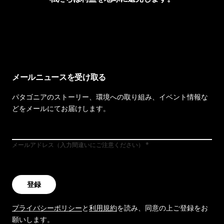
イヴォンの手紙を見る
メールニュースを受け取る
パタゴニアのストーリー、環境への取り組み、イベント情報な
どをメールにてお届けします。
メールアドレス（入力間違いにご注意ください）
登録
プライバシーポリシー
と
利用規約
を読み、同意の上ご登録をお
願いします。