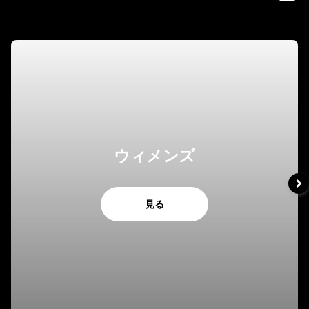
ウィメンズ
見る