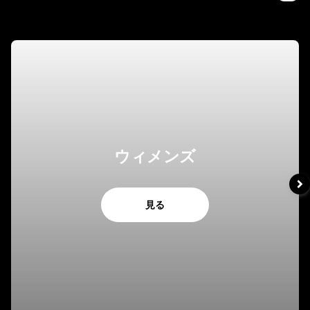
ウィメンズ
見る