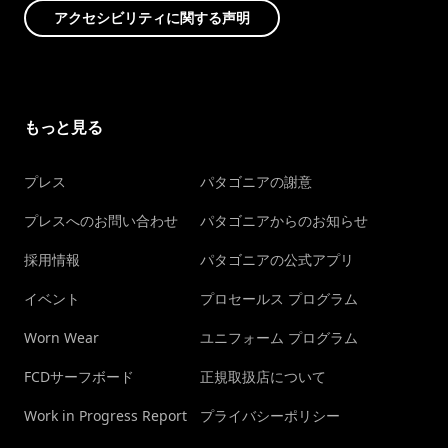
アクセシビリティに関する声明
もっと見る
プレス
パタゴニアの謝意
プレスへのお問い合わせ
パタゴニアからのお知らせ
採用情報
パタゴニアの公式アプリ
イベント
プロセールス プログラム
Worn Wear
ユニフォーム プログラム
FCDサーフボード
正規取扱店について
Work in Progress Report
プライバシーポリシー