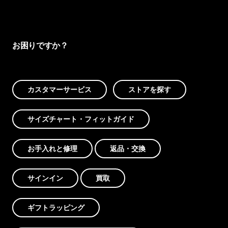
お困りですか？
カスタマーサービス
ストアを探す
サイズチャート・フィットガイド
お手入れと修理
返品・交換
サインイン
買取
ギフトラッピング