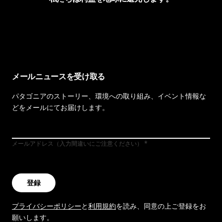
イヴォンの手紙を見る
メールニュースを受け取る
パタゴニアのストーリー、環境への取り組み、イベント情報な
どをメールにてお届けします。
メールアドレス（入力間違いにご注意ください）
登録
プライバシーポリシー
と
利用規約
を読み、同意の上ご登録をお
願いします。