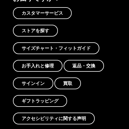
カスタマーサービス
ストアを探す
サイズチャート・フィットガイド
お手入れと修理
返品・交換
サインイン
買取
ギフトラッピング
アクセシビリティに関する声明