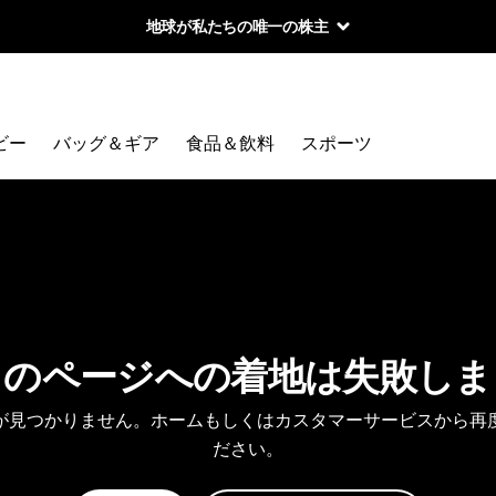
地球が私たちの唯一の株主
ビー
バッグ＆ギア
食品＆飲料
スポーツ
しのページへの着地は失敗しま
が見つかりません。ホームもしくはカスタマーサービスから再
ださい。