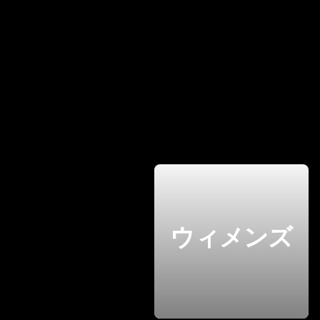
ウィメンズ