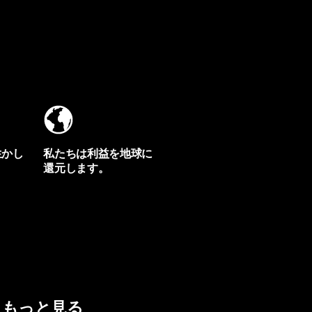
生かし
私たちは利益を地球に
還元します。
イヴォンの手紙を見る
もっと見る