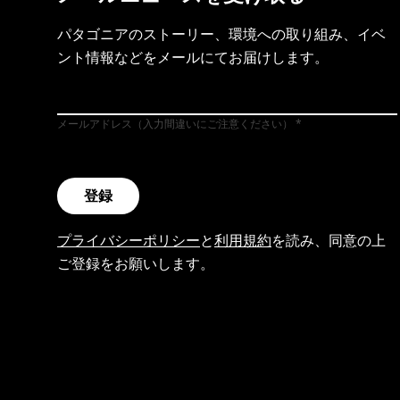
パタゴニアのストーリー、環境への取り組み、イベ
ント情報などをメールにてお届けします。
メールアドレス（入力間違いにご注意ください）
登録
プライバシーポリシー
と
利用規約
を読み、同意の上
ご登録をお願いします。