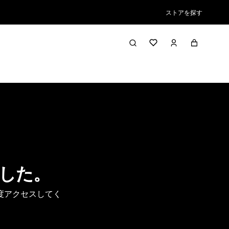
ストアを探す
した。
度アクセスしてく