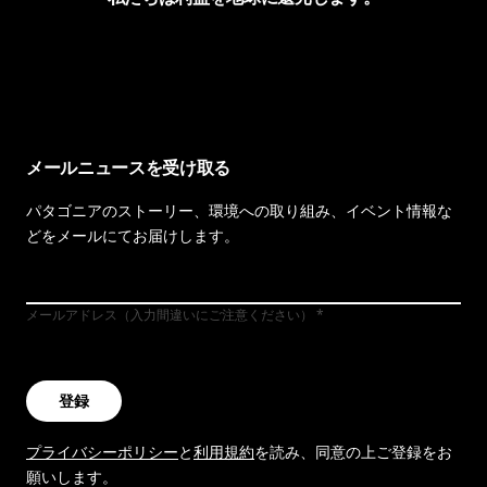
イヴォンの手紙を見る
メールニュースを受け取る
パタゴニアのストーリー、環境への取り組み、イベント情報な
どをメールにてお届けします。
メールアドレス（入力間違いにご注意ください）
登録
プライバシーポリシー
と
利用規約
を読み、同意の上ご登録をお
願いします。