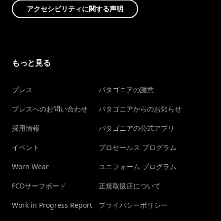
アクセシビリティに関する声明
もっと見る
プレス
パタゴニアの謝意
プレスへのお問い合わせ
パタゴニアからのお知らせ
採用情報
パタゴニアの公式アプリ
イベント
プロセールス プログラム
Worn Wear
ユニフォーム プログラム
FCDサーフボード
正規取扱店について
Work in Progress Report
プライバシーポリシー