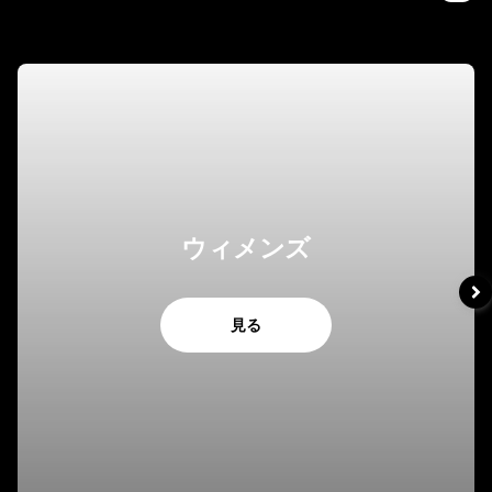
ウィメンズ
見る