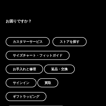
お困りですか？
カスタマーサービス
ストアを探す
サイズチャート・フィットガイド
お手入れと修理
返品・交換
サインイン
買取
ギフトラッピング