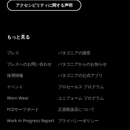
アクセシビリティに関する声明
もっと見る
プレス
パタゴニアの謝意
プレスへのお問い合わせ
パタゴニアからのお知らせ
採用情報
パタゴニアの公式アプリ
イベント
プロセールス プログラム
Worn Wear
ユニフォーム プログラム
FCDサーフボード
正規取扱店について
Work in Progress Report
プライバシーポリシー