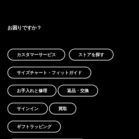
お困りですか？
カスタマーサービス
ストアを探す
サイズチャート・フィットガイド
お手入れと修理
返品・交換
サインイン
買取
ギフトラッピング