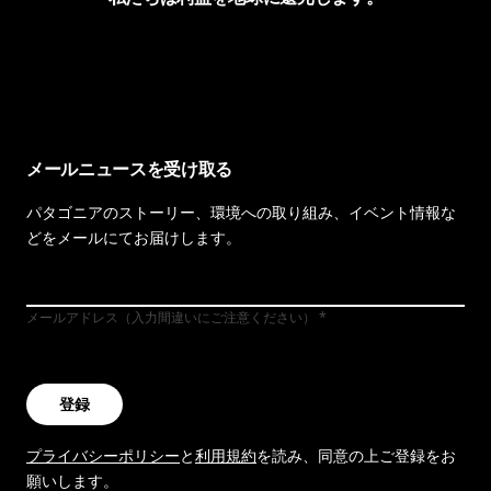
イヴォンの手紙を見る
メールニュースを受け取る
パタゴニアのストーリー、環境への取り組み、イベント情報な
どをメールにてお届けします。
メールアドレス（入力間違いにご注意ください）
登録
プライバシーポリシー
と
利用規約
を読み、同意の上ご登録をお
願いします。