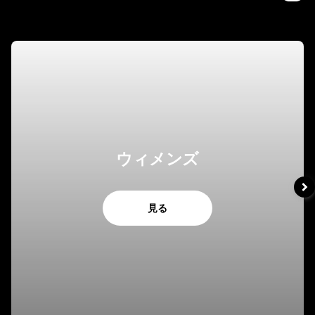
ウィメンズ
見る