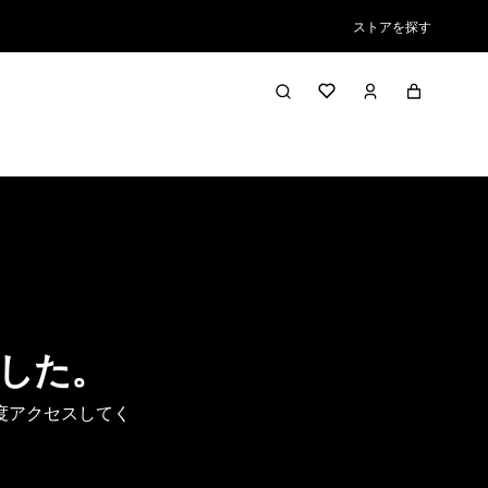
ストアを探す
した。
度アクセスしてく