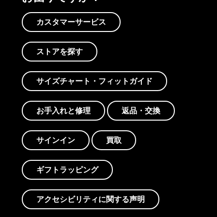
カスタマーサービス
ストアを探す
サイズチャート・フィットガイド
お手入れと修理
返品・交換
サインイン
買取
ギフトラッピング
アクセシビリティに関する声明