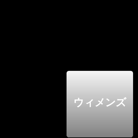
ウィメンズ