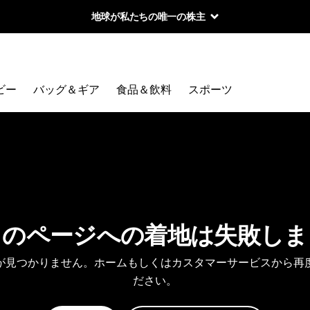
地球が私たちの唯一の株主
ビー
バッグ＆ギア
食品＆飲料
スポーツ
しのページへの着地は失敗しま
が見つかりません。ホームもしくはカスタマーサービスから再
ださい。