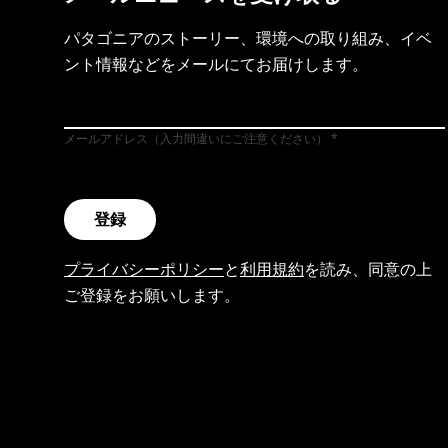
パタゴニアのストーリー、環境への取り組み、イベ
ント情報などをメールにてお届けします。
メールアドレス（入力間違いにご注意ください）
登録
プライバシーポリシー
と
利用規約
を読み、同意の上
ご登録をお願いします。