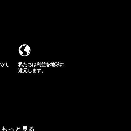
生かし
私たちは利益を地球に
還元します。
イヴォンの手紙を見る
もっと見る