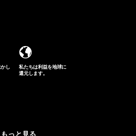
生かし
私たちは利益を地球に
還元します。
イヴォンの手紙を見る
もっと見る