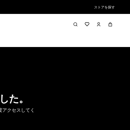
ストアを探す
した。
度アクセスしてく