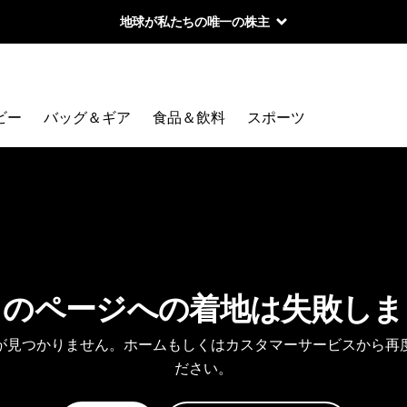
地球が私たちの唯一の株主
ビー
バッグ＆ギア
食品＆飲料
スポーツ
しのページへの着地は失敗しま
が見つかりません。ホームもしくはカスタマーサービスから再
ださい。