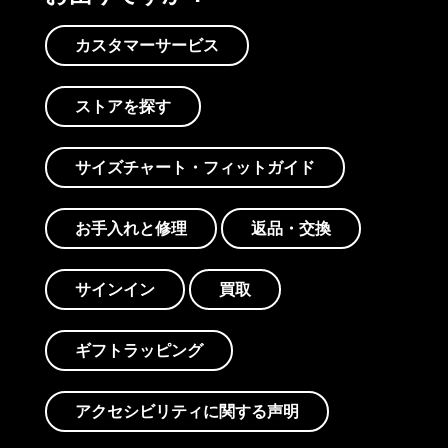
カスタマーサービス
ストアを探す
サイズチャート・フィットガイド
お手入れと修理
返品・交換
サインイン
買取
ギフトラッピング
アクセシビリティに関する声明