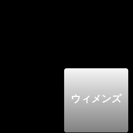
ウィメンズ