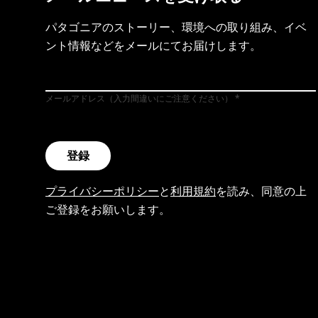
パタゴニアのストーリー、環境への取り組み、イベ
ント情報などをメールにてお届けします。
メールアドレス（入力間違いにご注意ください）
登録
プライバシーポリシー
と
利用規約
を読み、同意の上
ご登録をお願いします。