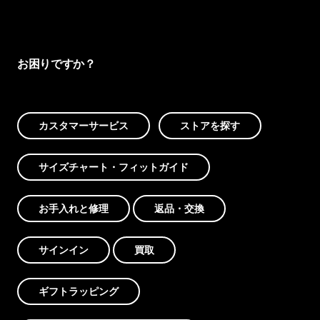
お困りですか？
カスタマーサービス
ストアを探す
サイズチャート・フィットガイド
お手入れと修理
返品・交換
サインイン
買取
ギフトラッピング