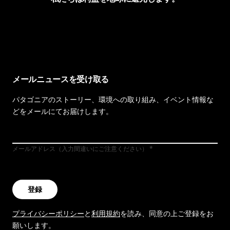
イヴォンの手紙を見る
メールニュースを受け取る
パタゴニアのストーリー、環境への取り組み、イベント情報な
どをメールにてお届けします。
メールアドレス（入力間違いにご注意ください）
登録
プライバシーポリシー
と
利用規約
を読み、同意の上ご登録をお
願いします。