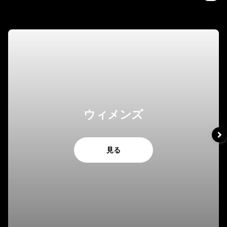
ウィメンズ
見る