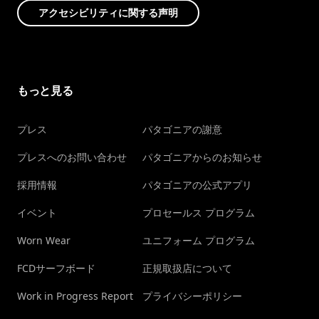
アクセシビリティに関する声明
もっと見る
プレス
パタゴニアの謝意
プレスへのお問い合わせ
パタゴニアからのお知らせ
採用情報
パタゴニアの公式アプリ
イベント
プロセールス プログラム
Worn Wear
ユニフォーム プログラム
FCDサーフボード
正規取扱店について
Work in Progress Report
プライバシーポリシー