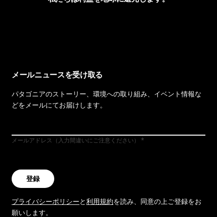
イヴォンの手紙を見る
メールニュースを受け取る
パタゴニアのストーリー、環境への取り組み、イベント情報な
どをメールにてお届けします。
メールアドレス（入力間違いにご注意ください）
登録
プライバシーポリシー
と
利用規約
を読み、同意の上ご登録をお
願いします。