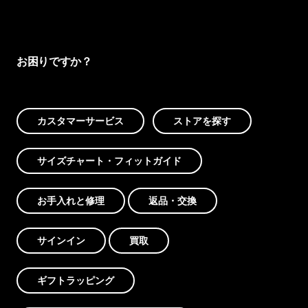
お困りですか？
カスタマーサービス
ストアを探す
サイズチャート・フィットガイド
お手入れと修理
返品・交換
サインイン
買取
ギフトラッピング