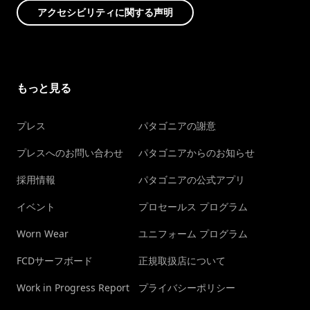
アクセシビリティに関する声明
もっと見る
プレス
パタゴニアの謝意
プレスへのお問い合わせ
パタゴニアからのお知らせ
採用情報
パタゴニアの公式アプリ
イベント
プロセールス プログラム
Worn Wear
ユニフォーム プログラム
FCDサーフボード
正規取扱店について
Work in Progress Report
プライバシーポリシー