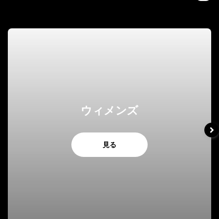
ウィメンズ
見る