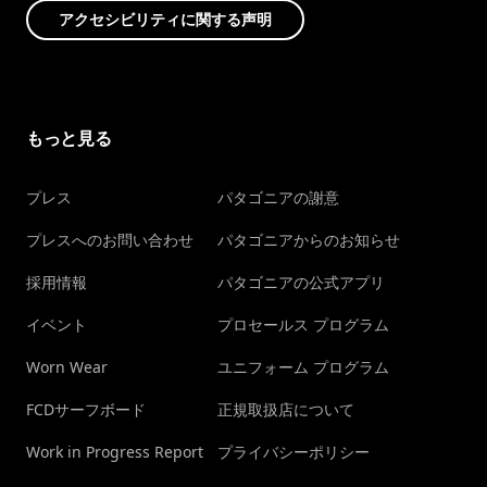
アクセシビリティに関する声明
もっと見る
プレス
パタゴニアの謝意
プレスへのお問い合わせ
パタゴニアからのお知らせ
採用情報
パタゴニアの公式アプリ
イベント
プロセールス プログラム
Worn Wear
ユニフォーム プログラム
FCDサーフボード
正規取扱店について
Work in Progress Report
プライバシーポリシー