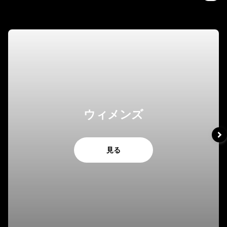
ウィメンズ
見る