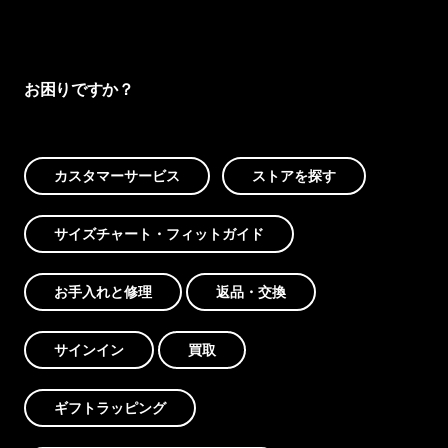
お困りですか？
カスタマーサービス
ストアを探す
サイズチャート・フィットガイド
お手入れと修理
返品・交換
サインイン
買取
ギフトラッピング