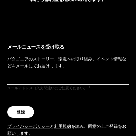
イヴォンの手紙を見る
メールニュースを受け取る
パタゴニアのストーリー、環境への取り組み、イベント情報な
どをメールにてお届けします。
メールアドレス（入力間違いにご注意ください）
登録
プライバシーポリシー
と
利用規約
を読み、同意の上ご登録をお
願いします。