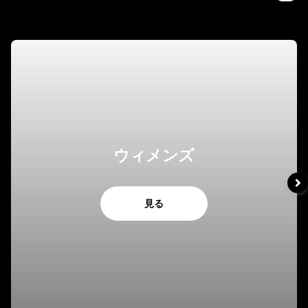
ウィメンズ
見る