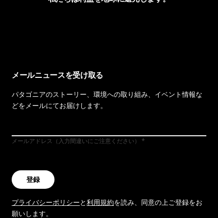
イヴォンの手紙を見る
メールニュースを受け取る
パタゴニアのストーリー、環境への取り組み、イベント情報な
どをメールにてお届けします。
メールアドレス（入力間違いにご注意ください）
登録
プライバシーポリシー
と
利用規約
を読み、同意の上ご登録をお
願いします。