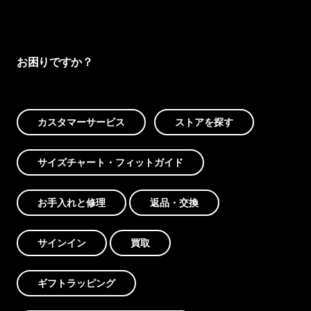
お困りですか？
カスタマーサービス
ストアを探す
サイズチャート・フィットガイド
お手入れと修理
返品・交換
サインイン
買取
ギフトラッピング