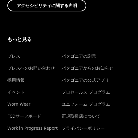
アクセシビリティに関する声明
もっと見る
プレス
パタゴニアの謝意
プレスへのお問い合わせ
パタゴニアからのお知らせ
採用情報
パタゴニアの公式アプリ
イベント
プロセールス プログラム
Worn Wear
ユニフォーム プログラム
FCDサーフボード
正規取扱店について
Work in Progress Report
プライバシーポリシー