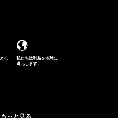
生かし
私たちは利益を地球に
還元します。
イヴォンの手紙を見る
もっと見る