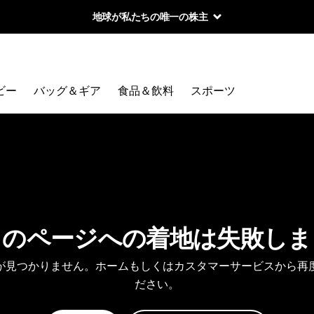
地球が私たちの唯一の株主
ビー
バッグ＆ギア
食品＆飲料
スポーツ
しのページへの着地は失敗しま
が見つかりません。ホームもしくはカスタマーサービスから再
ださい。