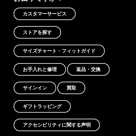
カスタマーサービス
ストアを探す
サイズチャート・フィットガイド
お手入れと修理
返品・交換
サインイン
買取
ギフトラッピング
アクセシビリティに関する声明