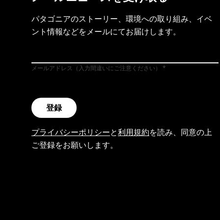
パタゴニアのストーリー、環境への取り組み、イベ
ント情報などをメールにてお届けします。
メールアドレス（入力間違いにご注意ください）
登録
プライバシーポリシー
と
利用規約
を読み、同意の上
ご登録をお願いします。