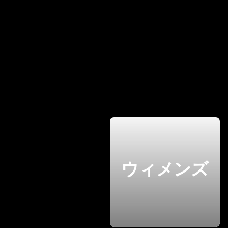
ウィメンズ