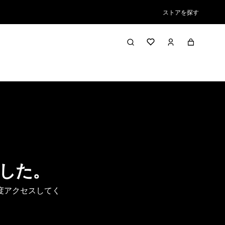
ストアを探す
した。
度アクセスしてく