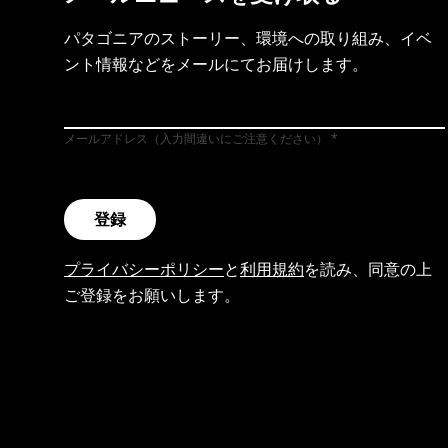
パタゴニアのストーリー、環境への取り組み、イベ
ント情報などをメールにてお届けします。
メールアドレス（入力間違いにご注意ください）
登録
プライバシーポリシー
と
利用規約
を読み、同意の上
ご登録をお願いします。