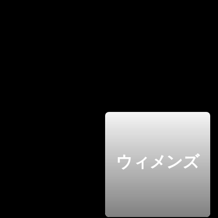
ウィメンズ