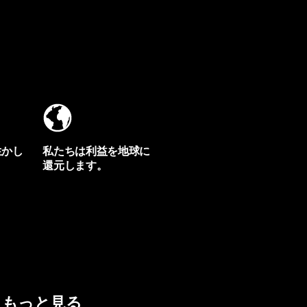
生かし
私たちは利益を地球に
還元します。
イヴォンの手紙を見る
もっと見る