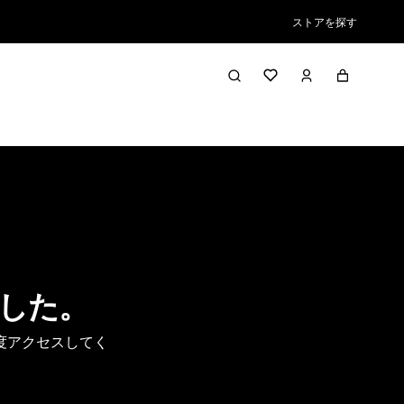
ストアを探す
した。
度アクセスしてく