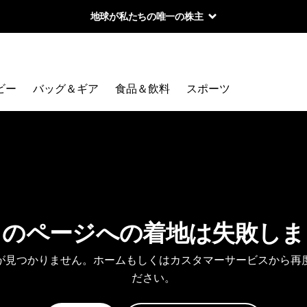
地球が私たちの唯一の株主
ビー
バッグ＆ギア
食品＆飲料
スポーツ
しのページへの着地は失敗しま
が見つかりません。ホームもしくはカスタマーサービスから再
ださい。