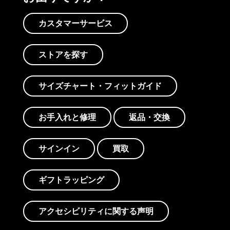
カスタマーサービス
ストアを探す
サイズチャート・フィットガイド
お手入れと修理
返品・交換
サインイン
買取
ギフトラッピング
アクセシビリティに関する声明