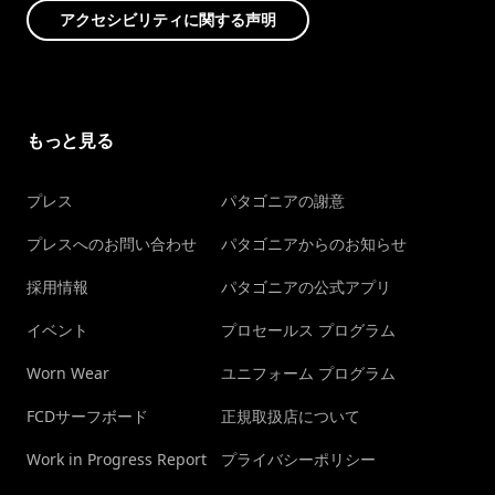
アクセシビリティに関する声明
もっと見る
プレス
パタゴニアの謝意
プレスへのお問い合わせ
パタゴニアからのお知らせ
採用情報
パタゴニアの公式アプリ
イベント
プロセールス プログラム
Worn Wear
ユニフォーム プログラム
FCDサーフボード
正規取扱店について
Work in Progress Report
プライバシーポリシー