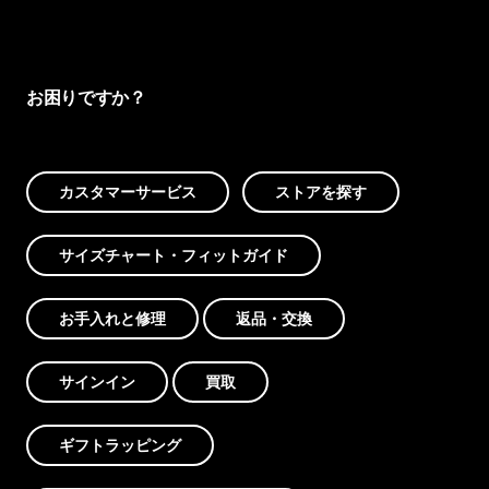
お困りですか？
カスタマーサービス
ストアを探す
サイズチャート・フィットガイド
お手入れと修理
返品・交換
サインイン
買取
ギフトラッピング