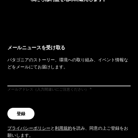
イヴォンの手紙を見る
メールニュースを受け取る
パタゴニアのストーリー、環境への取り組み、イベント情報な
どをメールにてお届けします。
メールアドレス（入力間違いにご注意ください）
登録
プライバシーポリシー
と
利用規約
を読み、同意の上ご登録をお
願いします。