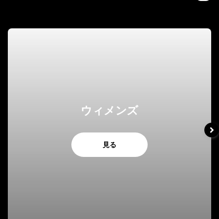
ウィメンズ
見る