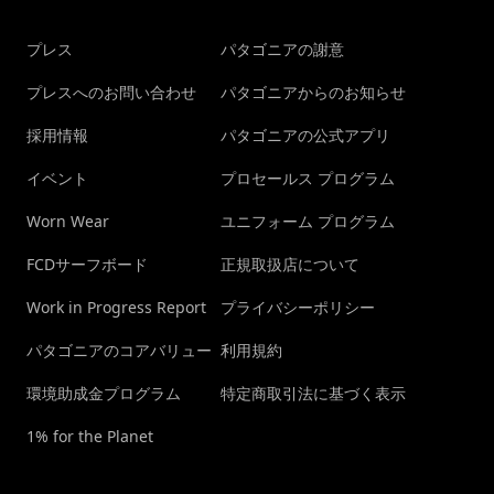
プレス
パタゴニアの謝意
プレスへのお問い合わせ
パタゴニアからのお知らせ
採用情報
パタゴニアの公式アプリ
イベント
プロセールス プログラム
Worn Wear
ユニフォーム プログラム
FCDサーフボード
正規取扱店について
Work in Progress Report
プライバシーポリシー
パタゴニアのコアバリュー
利用規約
環境助成金プログラム
特定商取引法に基づく表示
1% for the Planet