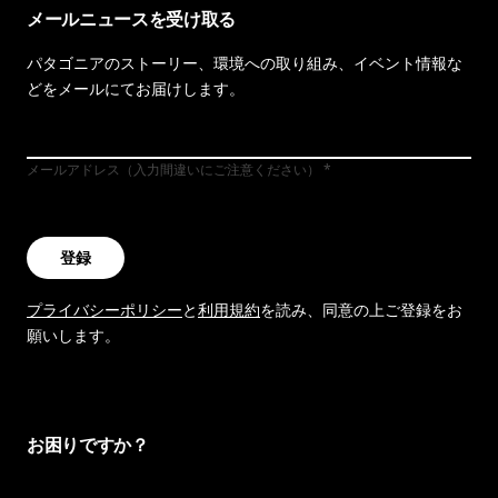
メールニュースを受け取る
パタゴニアのストーリー、環境への取り組み、イベント情報な
どをメールにてお届けします。
メールアドレス（入力間違いにご注意ください）
登録
プライバシーポリシー
と
利用規約
を読み、同意の上ご登録をお
願いします。
お困りですか？