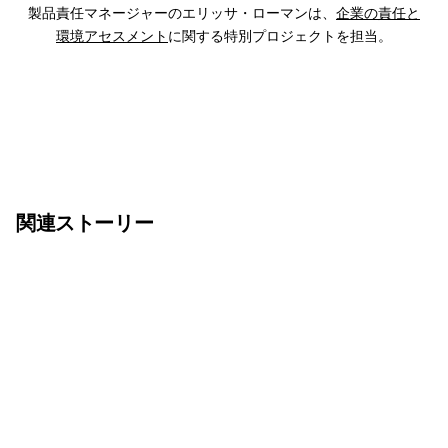
製品責任マネージャーのエリッサ・ローマンは、
企業の責任と
環境アセスメント
に関する特別プロジェクトを担当。
関連ストーリー