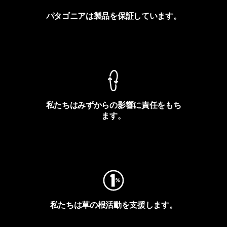
パタゴニアは製品を保証しています。
製品保証を見る
私たちはみずからの影響に責任をもち
ます。
フットプリントを見る
私たちは草の根活動を支援します。