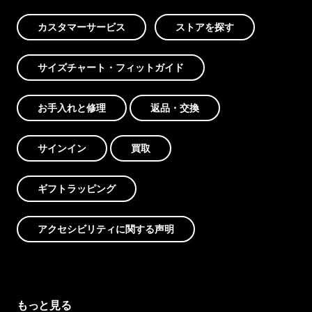
カスタマーサービス
ストアを探す
サイズチャート・フィットガイド
お手入れと修理
返品・交換
サインイン
買取
ギフトラッピング
アクセシビリティに関する声明
もっと見る