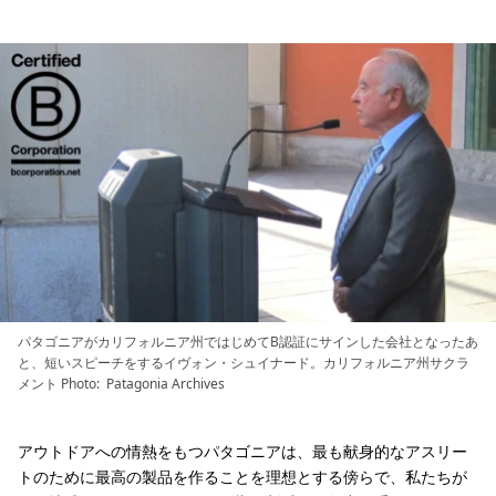
パタゴニアがカリフォルニア州ではじめてB認証にサインした会社となったあ
と、短いスピーチをするイヴォン・シュイナード。カリフォルニア州サクラ
メント Photo: Patagonia Archives
アウトドアへの情熱をもつパタゴニアは、最も献身的なアスリー
トのために最高の製品を作ることを理想とする傍らで、私たちが