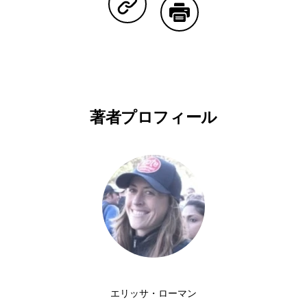
Copy Linkで共有する
印刷する
著者プロフィール
エリッサ・ローマン