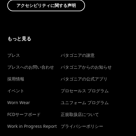
アクセシビリティに関する声明
もっと見る
プレス
パタゴニアの謝意
プレスへのお問い合わせ
パタゴニアからのお知らせ
採用情報
パタゴニアの公式アプリ
イベント
プロセールス プログラム
Worn Wear
ユニフォーム プログラム
FCDサーフボード
正規取扱店について
Work in Progress Report
プライバシーポリシー