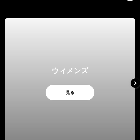
ウィメンズ
見る