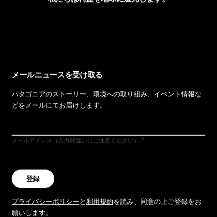
イヴォンの手紙を見る
メールニュースを受け取る
パタゴニアのストーリー、環境への取り組み、イベント情報な
どをメールにてお届けします。
メールアドレス（入力間違いにご注意ください）
登録
プライバシーポリシー
と
利用規約
を読み、同意の上ご登録をお
願いします。