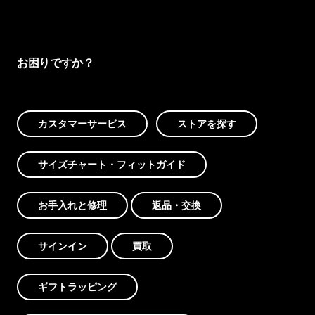
お困りですか？
カスタマーサービス
ストアを探す
サイズチャート・フィットガイド
お手入れと修理
返品・交換
サインイン
買取
ギフトラッピング