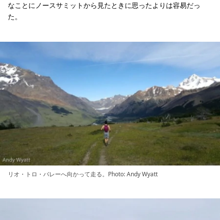
なことにノースサミットから見たときに思ったよりは容易だっ
た。
リオ・トロ・バレーへ向かって走る。Photo: Andy Wyatt