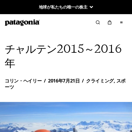
地球が私たちの唯一の株主
チャルテン2015～2016
年
コリン・ヘイリー
/
2016年7月21日
/
クライミング
,
スポ
ーツ