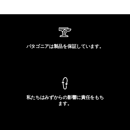
パタゴニアは製品を保証しています。
製品保証を見る
私たちはみずからの影響に責任をもち
ます。
フットプリントを見る