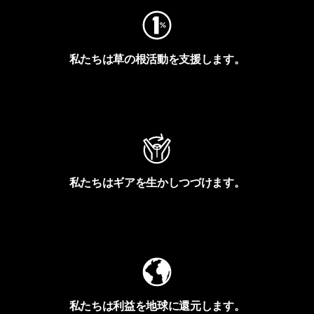
私たちは草の根活動を支援します。
アクティビズムを見る
私たちはギアを生かしつづけます。
Worn Wearを見る
私たちは利益を地球に還元します。