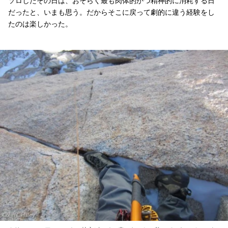
ソロしたその日は、おそらく最も肉体的かつ精神的に消耗する日
だったと、いまも思う。だからそこに戻って劇的に違う経験をし
たのは楽しかった。