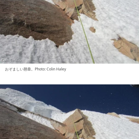
おぞましい懸垂。Photo: Colin Haley