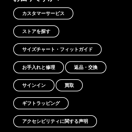
カスタマーサービス
ストアを探す
サイズチャート・フィットガイド
お手入れと修理
返品・交換
サインイン
買取
ギフトラッピング
アクセシビリティに関する声明