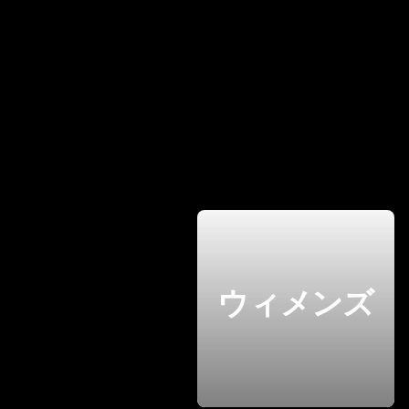
ウィメンズ