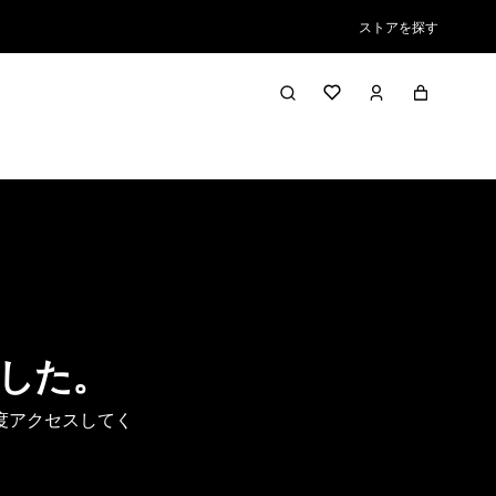
ストアを探す
した。
度アクセスしてく