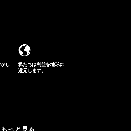
生かし
私たちは利益を地球に
還元します。
イヴォンの手紙を見る
もっと見る