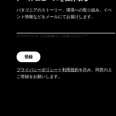
パタゴニアのストーリー、環境への取り組み、イベ
ント情報などをメールにてお届けします。
メールアドレス（入力間違いにご注意ください）
登録
プライバシーポリシー
と
利用規約
を読み、同意の上
ご登録をお願いします。