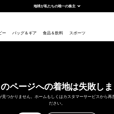
地球が私たちの唯一の株主
ビー
バッグ＆ギア
食品＆飲料
スポーツ
しのページへの着地は失敗しま
が見つかりません。ホームもしくはカスタマーサービスから再
ださい。