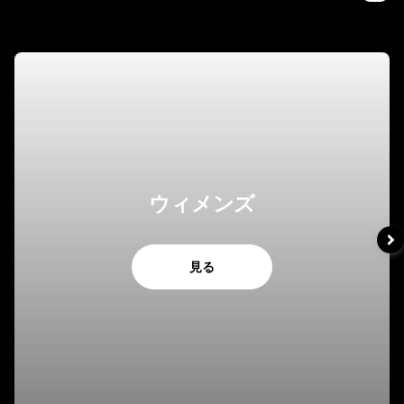
ウィメンズ
見る