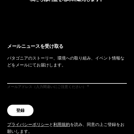
イヴォンの手紙を見る
メールニュースを受け取る
パタゴニアのストーリー、環境への取り組み、イベント情報な
どをメールにてお届けします。
メールアドレス（入力間違いにご注意ください）
登録
プライバシーポリシー
と
利用規約
を読み、同意の上ご登録をお
願いします。