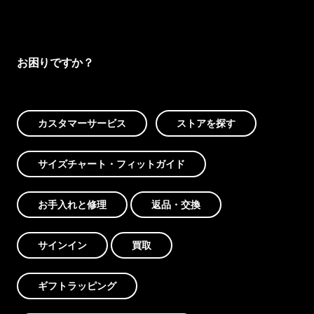
お困りですか？
カスタマーサービス
ストアを探す
サイズチャート・フィットガイド
お手入れと修理
返品・交換
サインイン
買取
ギフトラッピング