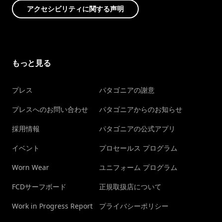
アクセシビリティに関する声明
もっと見る
プレス
パタゴニアの謝意
プレスへのお問い合わせ
パタゴニアからのお知らせ
採用情報
パタゴニアの公式アプリ
イベント
プロセールス プログラム
Worn Wear
ユニフォーム プログラム
FCDサーフボード
正規取扱店について
Work in Progress Report
プライバシーポリシー