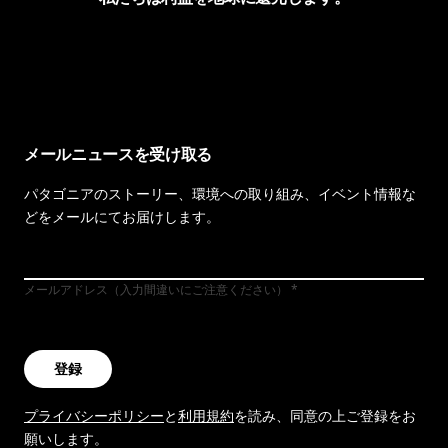
イヴォンの手紙を見る
メールニュースを受け取る
パタゴニアのストーリー、環境への取り組み、イベント情報な
どをメールにてお届けします。
メールアドレス（入力間違いにご注意ください）
登録
プライバシーポリシー
と
利用規約
を読み、同意の上ご登録をお
願いします。