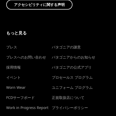
アクセシビリティに関する声明
もっと見る
プレス
パタゴニアの謝意
プレスへのお問い合わせ
パタゴニアからのお知らせ
採用情報
パタゴニアの公式アプリ
イベント
プロセールス プログラム
Worn Wear
ユニフォーム プログラム
FCDサーフボード
正規取扱店について
Work in Progress Report
プライバシーポリシー