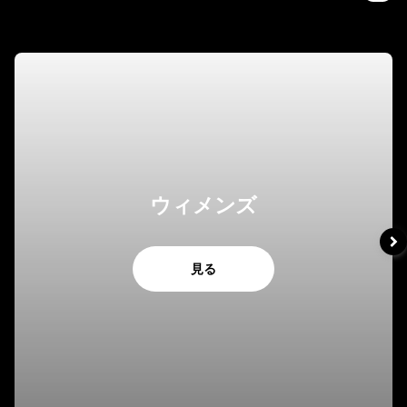
ウィメンズ
見る