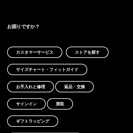
お困りですか？
カスタマーサービス
ストアを探す
サイズチャート・フィットガイド
お手入れと修理
返品・交換
サインイン
買取
ギフトラッピング