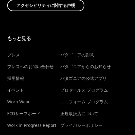
アクセシビリティに関する声明
もっと見る
プレス
パタゴニアの謝意
プレスへのお問い合わせ
パタゴニアからのお知らせ
採用情報
パタゴニアの公式アプリ
イベント
プロセールス プログラム
Worn Wear
ユニフォーム プログラム
FCDサーフボード
正規取扱店について
Work in Progress Report
プライバシーポリシー