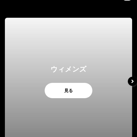
ウィメンズ
見る