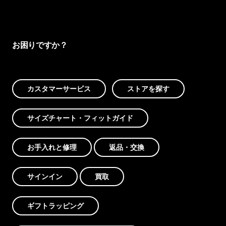
お困りですか？
カスタマーサービス
ストアを探す
サイズチャート・フィットガイド
お手入れと修理
返品・交換
サインイン
買取
ギフトラッピング