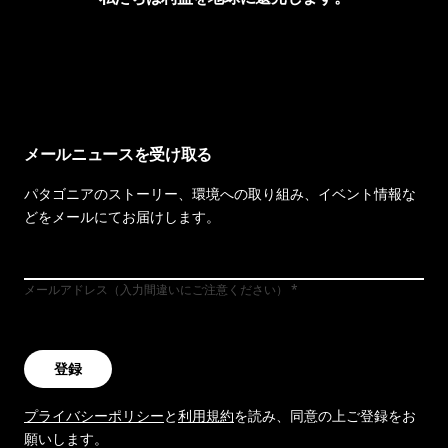
イヴォンの手紙を見る
メールニュースを受け取る
パタゴニアのストーリー、環境への取り組み、イベント情報な
どをメールにてお届けします。
メールアドレス（入力間違いにご注意ください）
登録
プライバシーポリシー
と
利用規約
を読み、同意の上ご登録をお
願いします。