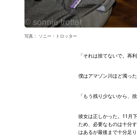
写真： ソニー・トロッター
「それは捨てないで。再利
僕はアマゾン川ほど濁った
「もう残り少ないから、捨
彼女は正しかった。11月
ため、必要なものは十分す
はあるが最後まで十分足り