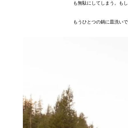
も無駄にしてしまう。もし
もうひとつの鍋に皿洗いで