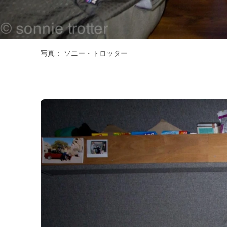
写真： ソニー・トロッター