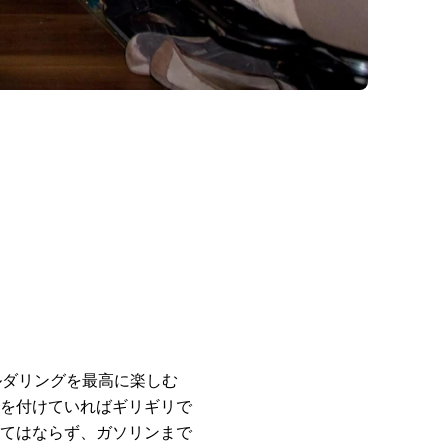
ルダリングを最高に楽しむ
を付けていればギリギリで
てはならず、ガソリンまで