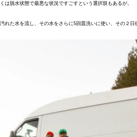
くは脱水状態で最悪な状況ですごすという選択肢もあるが。
汚れた水を流し、その水をさらに5回皿洗いに使い、その２日