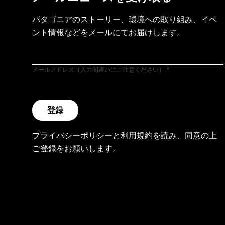
パタゴニアのストーリー、環境への取り組み、イベ
ント情報などをメールにてお届けします。
メールアドレス（入力間違いにご注意ください）
登録
プライバシーポリシー
と
利用規約
を読み、同意の上
ご登録をお願いします。