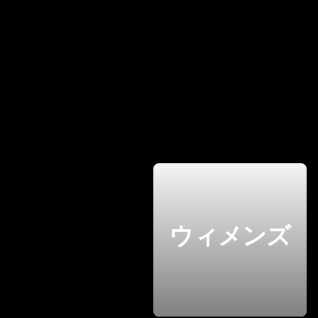
ウィメンズ