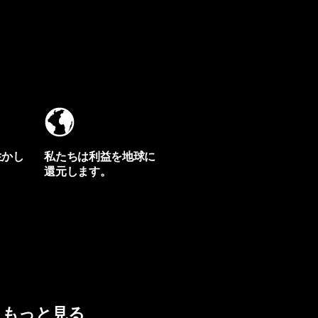
生かし
私たちは利益を地球に
還元します。
イヴォンの手紙を見る
もっと見る