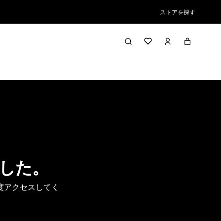
ストアを探す
した。
度アクセスしてく