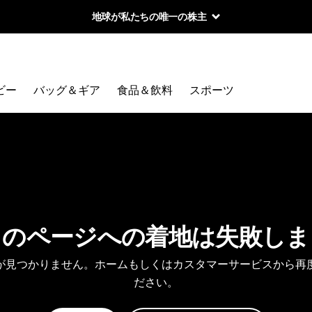
地球が私たちの唯一の株主
ビー
バッグ＆ギア
食品＆飲料
スポーツ
しのページへの着地は失敗しま
が見つかりません。ホームもしくはカスタマーサービスから再
ださい。