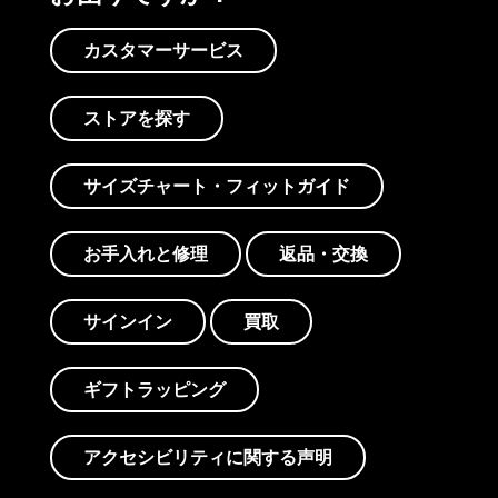
カスタマーサービス
ストアを探す
サイズチャート・フィットガイド
お手入れと修理
返品・交換
サインイン
買取
ギフトラッピング
アクセシビリティに関する声明