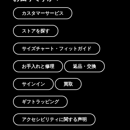
カスタマーサービス
ストアを探す
サイズチャート・フィットガイド
お手入れと修理
返品・交換
サインイン
買取
ギフトラッピング
アクセシビリティに関する声明