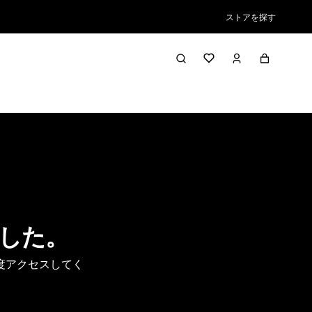
ストアを探す
した。
度アクセスしてく