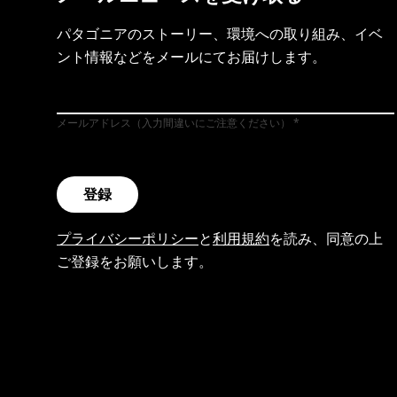
パタゴニアのストーリー、環境への取り組み、イベ
ント情報などをメールにてお届けします。
メールアドレス（入力間違いにご注意ください）
登録
プライバシーポリシー
と
利用規約
を読み、同意の上
ご登録をお願いします。