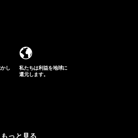
生かし
私たちは利益を地球に
還元します。
イヴォンの手紙を見る
もっと見る