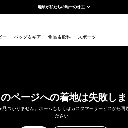
地球が私たちの唯一の株主
ビー
バッグ＆ギア
食品＆飲料
スポーツ
しのページへの着地は失敗しま
が見つかりません。ホームもしくはカスタマーサービスから再
ださい。