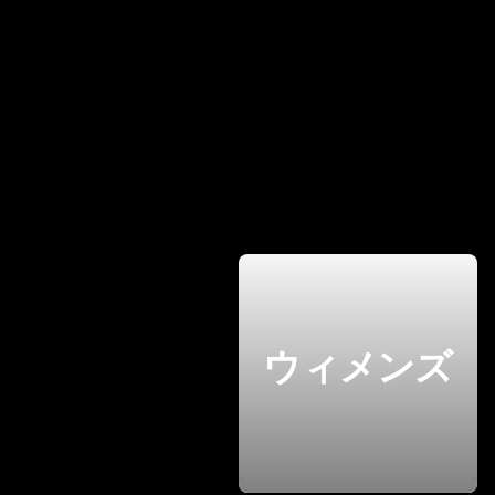
ウィメンズ