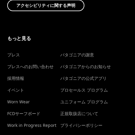
アクセシビリティに関する声明
もっと見る
プレス
パタゴニアの謝意
プレスへのお問い合わせ
パタゴニアからのお知らせ
採用情報
パタゴニアの公式アプリ
イベント
プロセールス プログラム
Worn Wear
ユニフォーム プログラム
FCDサーフボード
正規取扱店について
Work in Progress Report
プライバシーポリシー