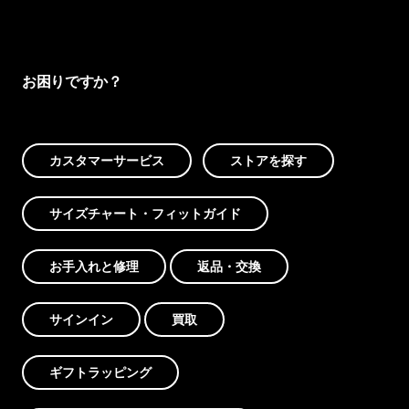
お困りですか？
カスタマーサービス
ストアを探す
サイズチャート・フィットガイド
お手入れと修理
返品・交換
サインイン
買取
ギフトラッピング