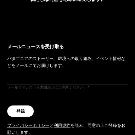
イヴォンの手紙を見る
メールニュースを受け取る
パタゴニアのストーリー、環境への取り組み、イベント情報な
どをメールにてお届けします。
メールアドレス（入力間違いにご注意ください）
登録
プライバシーポリシー
と
利用規約
を読み、同意の上ご登録をお
願いします。