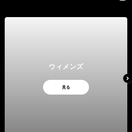
ウィメンズ
見る