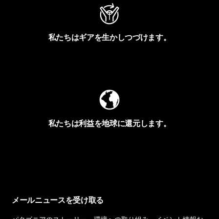
私たちはギアを生かしつづけます。
Worn Wearを見る
私たちは利益を地球に還元します。
イヴォンの手紙を見る
メールニュースを受け取る