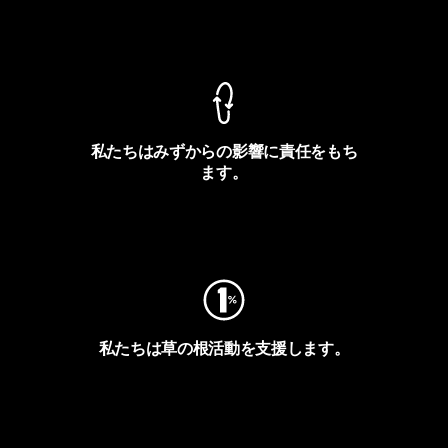
製品保証を見る
私たちはみずからの影響に責任をもち
ます。
フットプリントを見る
私たちは草の根活動を支援します。
アクティビズムを見る