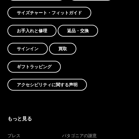
サイズチャート・フィットガイド
お手入れと修理
返品・交換
サインイン
買取
ギフトラッピング
アクセシビリティに関する声明
もっと見る
プレス
パタゴニアの謝意