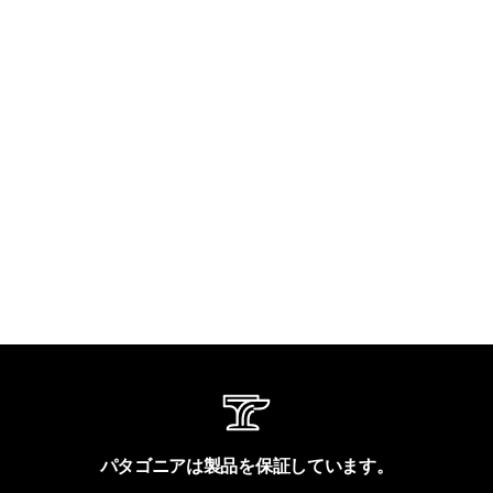
パタゴニアは製品を保証しています。