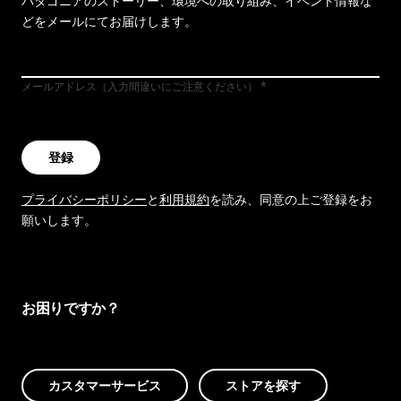
パタゴニアのストーリー、環境への取り組み、イベント情報な
どをメールにてお届けします。
メールアドレス（入力間違いにご注意ください）
登録
プライバシーポリシー
と
利用規約
を読み、同意の上ご登録をお
願いします。
お困りですか？
カスタマーサービス
ストアを探す