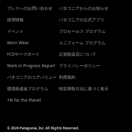
プレスへのお問い合わせ
パタゴニアからのお知らせ
採用情報
パタゴニアの公式アプリ
イベント
プロセールス プログラム
Worn Wear
ユニフォーム プログラム
FCDサーフボード
正規取扱店について
Work in Progress Report
プライバシーポリシー
パタゴニアのコアバリュー
利用規約
環境助成金プログラム
特定商取引法に基づく表示
1% for the Planet
© 2026 Patagonia, Inc. All Rights Reserved.