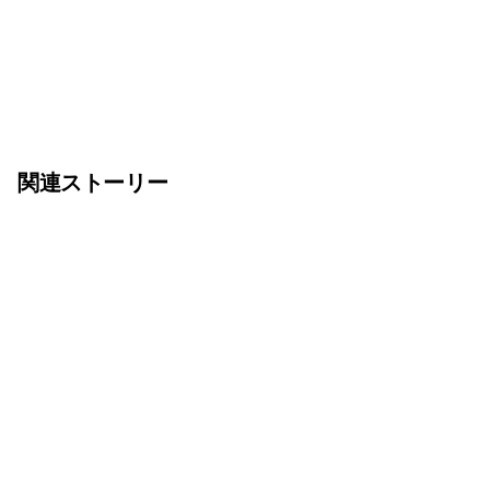
関連ストーリー