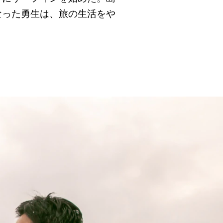
なった勇生は、旅の生活をや