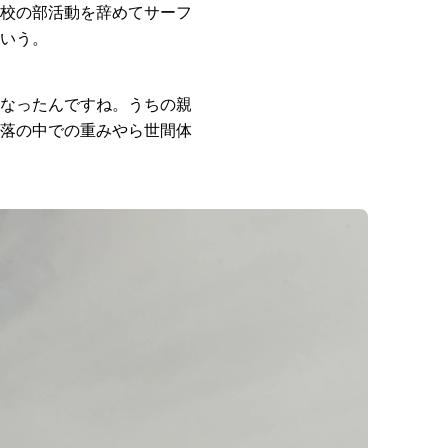
校の部活動を辞めてサーフ
いう。
なったんですね。うちの親
落の中での重みやら世間体