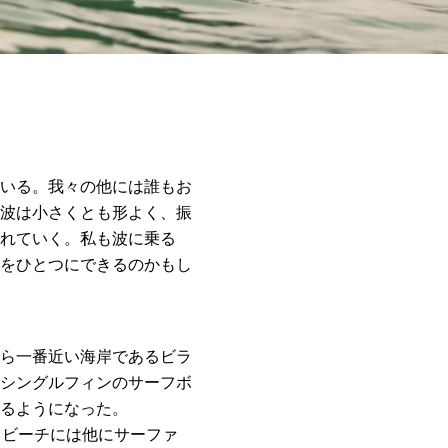
いる。我々の他には誰もお
波は小さくとも形よく、振
れていく。私も波に乗る
をひとつにできるのかもし
ら一番近い海岸であるビラ
シングルフィンのサーフボ
るようになった。
ラビーチには他にサーファ