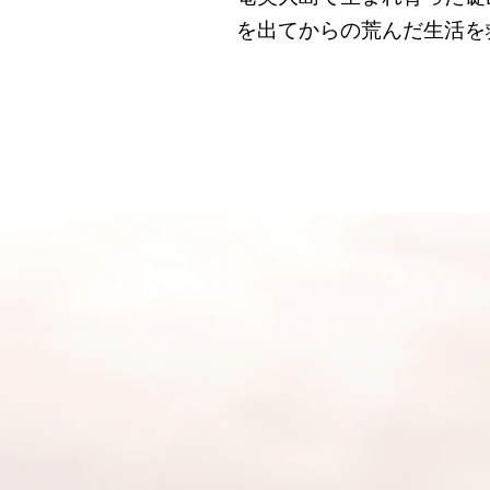
を出てからの荒んだ生活を