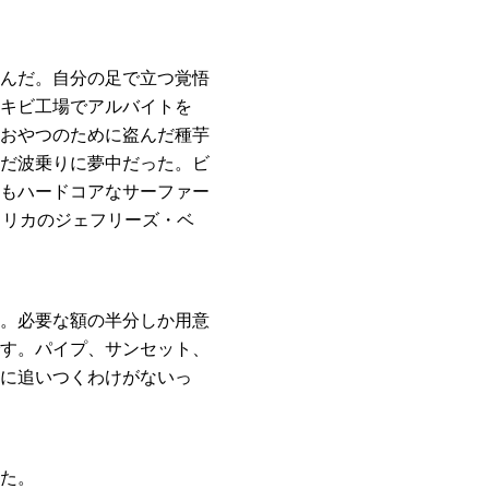
んだ。自分の足で立つ覚悟
キビ工場でアルバイトを
おやつのために盗んだ種芋
だ波乗りに夢中だった。ビ
もハードコアなサーファー
フリカのジェフリーズ・ベ
。必要な額の半分しか用意
す。パイプ、サンセット、
に追いつくわけがないっ
た。