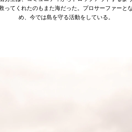
救ってくれたのもまた海だった。プロサーファーと
め、今では島を守る活動をしている。