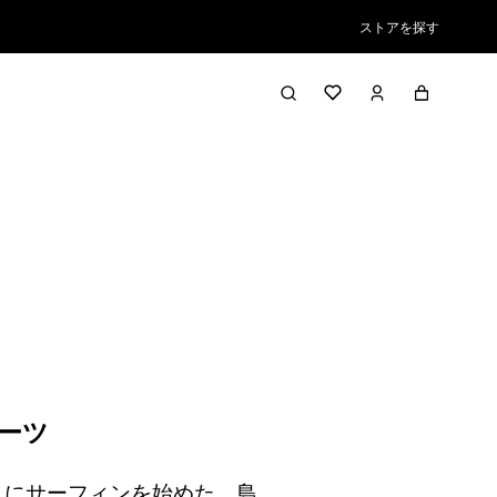
ストアを探す
ーツ
うにサーフィンを始めた。島