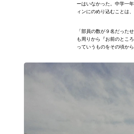
ーはいなかった。中学一年
ィンにのめり込むことは、
「部員の数が９名だったせ
も周りから『お前のところ
っていうものをその頃から