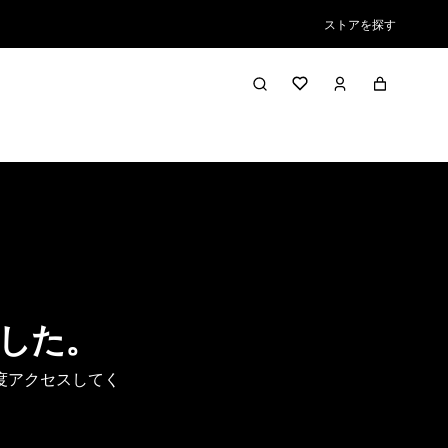
ストアを探す
した。
度アクセスしてく