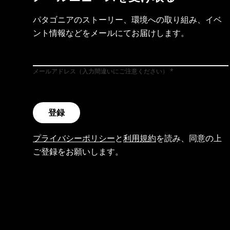
パタゴニアのストーリー、環境への取り組み、イベ
ント情報などをメールにてお届けします。
メールアドレス（入力間違いにご注意ください）
登録
プライバシーポリシー
と
利用規約
を読み、同意の上
ご登録をお願いします。