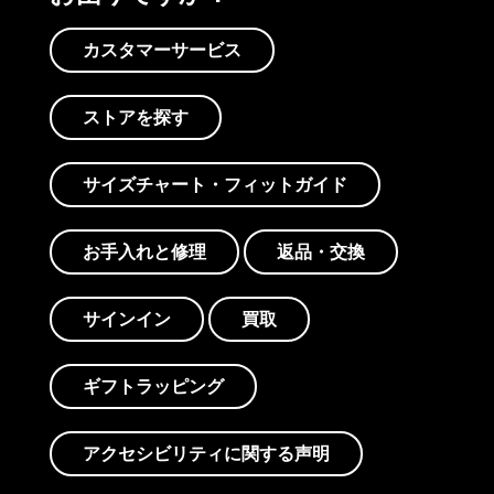
カスタマーサービス
ストアを探す
サイズチャート・フィットガイド
お手入れと修理
返品・交換
サインイン
買取
ギフトラッピング
アクセシビリティに関する声明