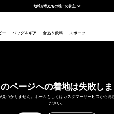
地球が私たちの唯一の株主
ビー
バッグ＆ギア
食品＆飲料
スポーツ
しのページへの着地は失敗しま
が見つかりません。ホームもしくはカスタマーサービスから再
ださい。