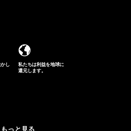
生かし
私たちは利益を地球に
還元します。
イヴォンの手紙を見る
もっと見る