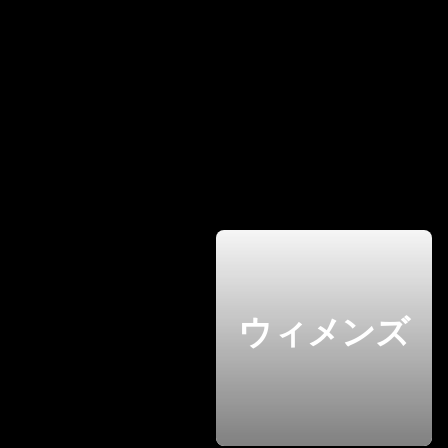
ウィメンズ