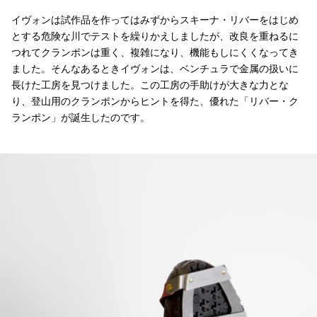
イヴォンは試作品を作ってはみずからスキーナ・リバーをはじめ
とする危険な川でテストを繰りかえしましたが、改良を重ねるに
つれてクランポンは重く、複雑になり、機能もしにくくなってき
ました。そんなあるときイヴォンは、ベンチュラで金属の扱いに
長けた工房を見つけました。この工房の手助けが大きな力とな
り、登山用のクランポンからヒントを得た、優れた「リバー・ク
ランポン」が誕生したのです。