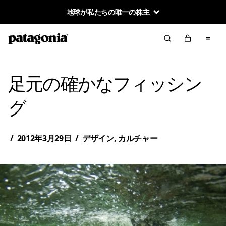
地球が私たちの唯一の株主
足元の確かなフィッシン
グ
/
2012年3月29日
/
デザイン
,
カルチャー