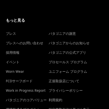
もっと見る
プレス
パタゴニアの謝意
プレスへのお問い合わせ
パタゴニアからのお知らせ
採用情報
パタゴニアの公式アプリ
イベント
プロセールス プログラム
Worn Wear
ユニフォーム プログラム
FCDサーフボード
正規取扱店について
Work in Progress Report
プライバシーポリシー
パタゴニアのコアバリュー
利用規約