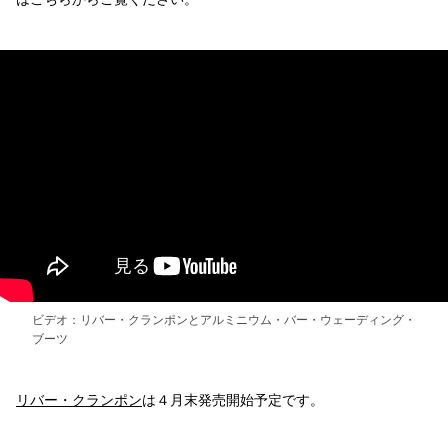
ビデオ：リバー・クランポンとアルミニウム・バー・ウェーディング・
ブーツ
リバー・クランポン
は４月末発売開始予定です。