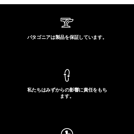
パタゴニアは製品を保証しています。
製品保証を見る
私たちはみずからの影響に責任をもち
ます。
フットプリントを見る