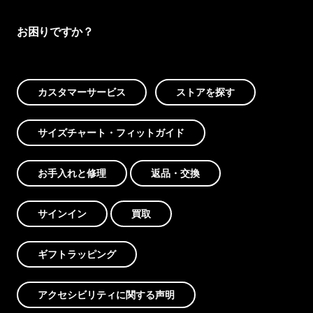
お困りですか？
カスタマーサービス
ストアを探す
サイズチャート・フィットガイド
お手入れと修理
返品・交換
サインイン
買取
ギフトラッピング
アクセシビリティに関する声明