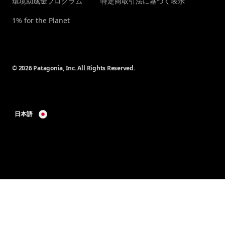
環境助成金プログラム
特定商取引法に基づく表示
1% for the Planet
© 2026 Patagonia, Inc. All Rights Reserved.
日本語