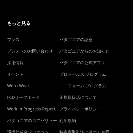
もっと見る
プレス
パタゴニアの謝意
プレスへのお問い合わせ
パタゴニアからのお知らせ
採用情報
パタゴニアの公式アプリ
イベント
プロセールス プログラム
Worn Wear
ユニフォーム プログラム
FCDサーフボード
正規取扱店について
Work in Progress Report
プライバシーポリシー
パタゴニアのコアバリュー
利用規約
環境助成金プログラム
特定商取引法に基づく表示