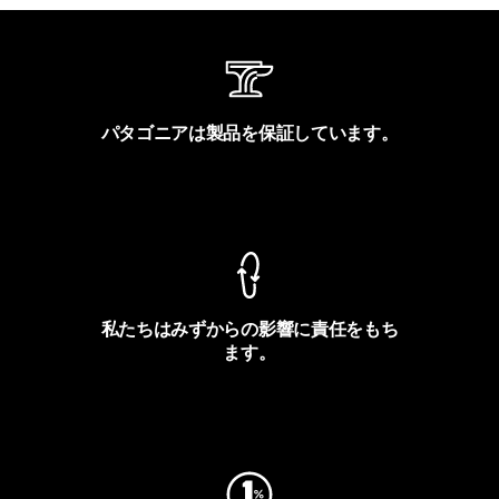
パタゴニアは製品を保証しています。
製品保証を見る
私たちはみずからの影響に責任をもち
ます。
フットプリントを見る