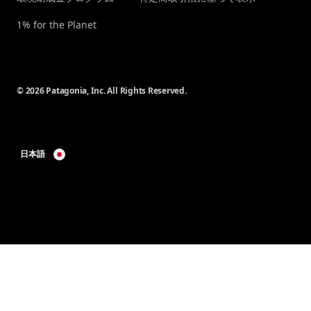
1% for the Planet
© 2026 Patagonia, Inc. All Rights Reserved.
日本語