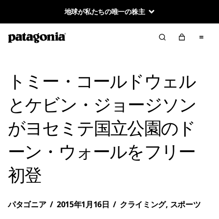
地球が私たちの唯一の株主
トミー・コールドウェル
とケビン・ジョージソン
がヨセミテ国立公園のド
ーン・ウォールをフリー
初登
パタゴニア
/
2015年1月16日
/
クライミング
,
スポーツ