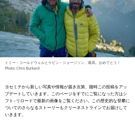
トミー・コールドウェルとケビン・ジョージソン、最高。おめでとう！
Photo: Chris Burkard
ヨセミテから新しい写真や情報が届き次第、随時この投稿をアッ
プデートしていきます。このページをすでにご覧になった方はシ
フト−リロードで最新の画像をご覧ください。この歴史的な登攀に
ついてのさらなるストーリーもクリーネストラインでお届けして
いきます。