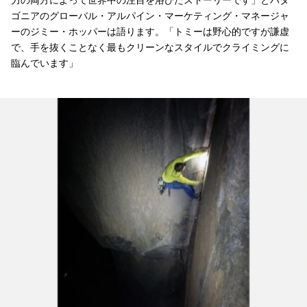
ゴニアのグローバル・アルパイン・マーケティング・マネージャ
ーのジミー・ホッパーは語ります。「トミーは野心的ですが謙虚
で、手を抜くことなく最もクリーンなスタイルでクライミングに
臨んでいます」