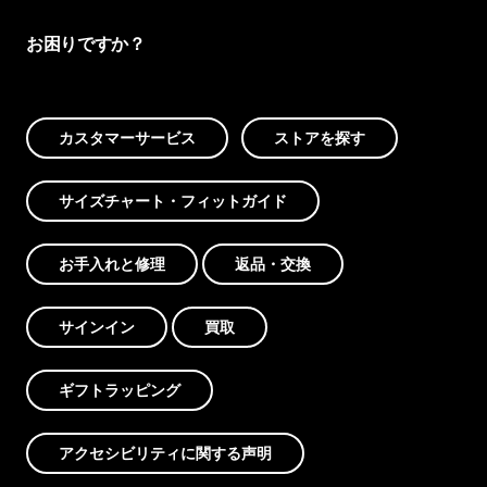
お困りですか？
カスタマーサービス
ストアを探す
サイズチャート・フィットガイド
お手入れと修理
返品・交換
サインイン
買取
ギフトラッピング
アクセシビリティに関する声明