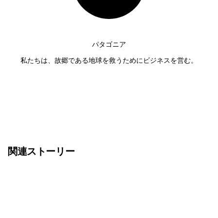
パタゴニア
私たちは、故郷である地球を救うためにビジネスを営む。
関連ストーリー